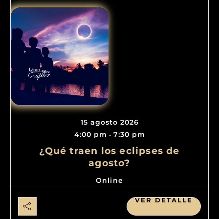
15 agosto 2026
4:00 pm
7:30 pm
-
¿Qué traen los eclipses de
agosto?
Online
VER DETALLE