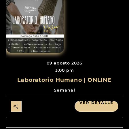
09 agosto 2026
3:00 pm
Laboratorio Humano | ONLINE
Semanal
VER DETALLE