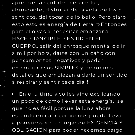
aprender a sentirte merecedor,
abundante, disfrutar de la vida, de los 5
sentidos, del tocar, de lo bello. Pero claro
esto esto es energía de tierra. ✨Entonces
para ello vas a necesitar empezar a
HACER TANGIBLE, SENTIR EN EL
CUERPO.. salir del enrosque mental de ir
a mil por hora, darte con un caño con
pensamientos negativos y poder
encontrar esos SIMPLES y pequeños
detalles que empiezan a darle un sentido
a respirar y sentir cada día ❗
👀 En el último vivo les vine explicando
un poco de como llevar esta energía.. se
que no es fácil porque la luna ahora
estando en capricornio nos puede llevar
a ponernos en un lugar de EXIGENCIA Y
OBLIGACIÓN para poder hacernos cargo