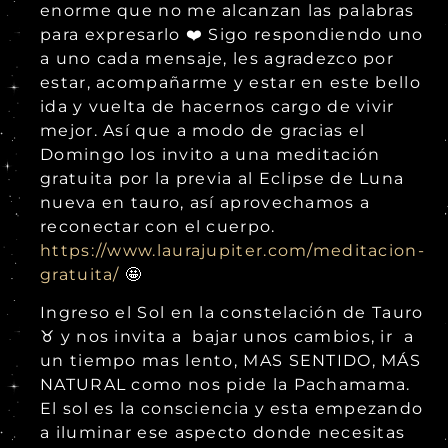
enorme que no me alcanzan las palabras
para expresarlo ❤️ Sigo respondiendo uno
a uno cada mensaje, les agradezco por
estar, acompañarme y estar en este bello
ida y vuelta de hacernos cargo de vivir
mejor. Así que a modo de gracias el
Domingo los invito a una meditación
gratuita por la previa al Eclipse de Luna
nueva en tauro, así aprovechamos a
reconectar con el cuerpo.
https://www.laurajupiter.com/meditacion-
gratuita/
🤩
Ingreso el Sol en la constelación de Tauro
♉ y nos invita a bajar unos cambios, ir a
un tiempo mas lento, MAS SENTIDO, MÁS
NATURAL como nos pide la Pachamama.
El sol es la consciencia y esta empezando
a iluminar ese aspecto donde necesitas