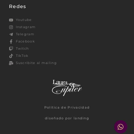
Redes
Youtube
Instagram
Telegram
Facebook
Twitch
TikTok
Suscribite al mailing
Política de Privacidad
diseñado por landing