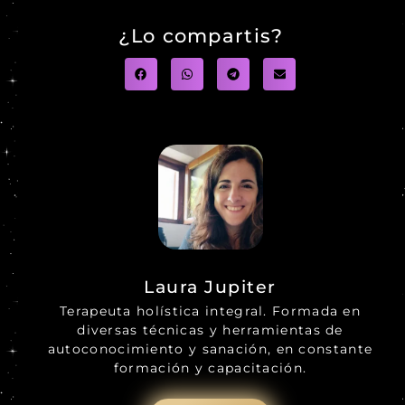
¿Lo compartis?
Laura Jupiter
Terapeuta holística integral. Formada en
diversas técnicas y herramientas de
autoconocimiento y sanación, en constante
formación y capacitación.