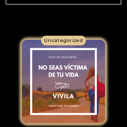
Uncategorized