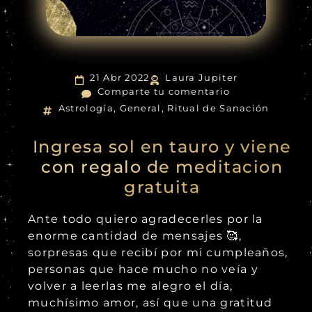
21 Abr 2022
Laura Jupiter
Comparte tu comentario
Astrología
,
General
,
Ritual de Sanación
Ingresa sol en tauro y viene
con regalo de meditacion
gratuita
Ante todo quiero agradecerles por la
enorme cantidad de mensajes 🥰,
sorpresas que recibí por mi cumpleaños,
personas que hace mucho no veía y
volver a leerlas me alegro el día,
muchísimo amor, así que una gratitud