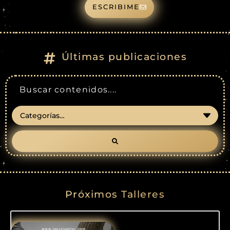
ESCRIBIME
Últimas publicaciones
Próximos Talleres