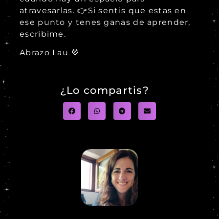
atravesarlas. 👉Si sentis que estas en
ese punto y tenes ganas de aprender,
escribime.
Abrazo Lau 💜
¿Lo compartis?