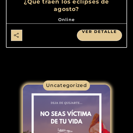
¿Qué traen los eclipses de
agosto?
Online
VER DETALLE
Uncategorized