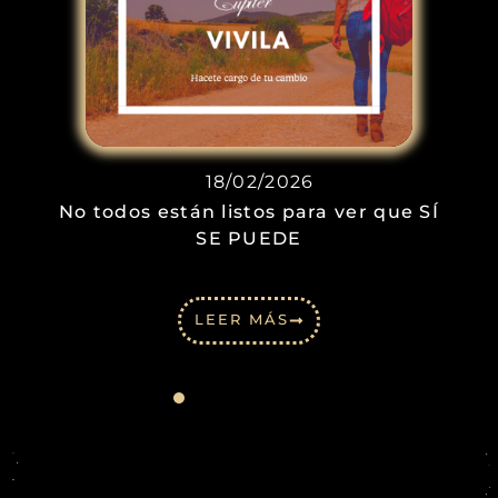
18/02/2026
No todos están listos para ver que SÍ
SE PUEDE
LEER MÁS