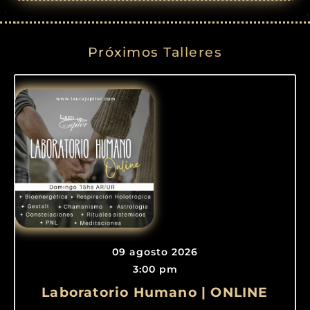
Próximos Talleres
09 agosto 2026
3:00 pm
Laboratorio Humano | ONLINE