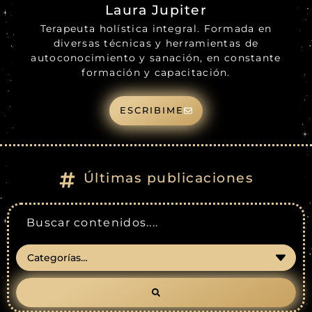
Laura Jupiter
Terapeuta holística integral. Formada en
diversas técnicas y herramientas de
autoconocimiento y sanación, en constante
formación y capacitación.
ESCRIBIME
Últimas publicaciones