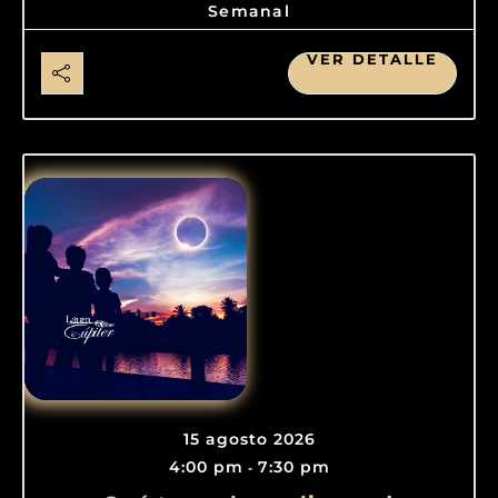
Semanal
VER DETALLE
15 agosto 2026
4:00 pm
7:30 pm
-