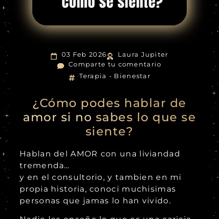
03 Feb 2026
Laura Jupiter
Comparte tu comentario
Terapia - Bienestar
¿Cómo podes hablar de
amor si no sabes lo que se
siente?
Hablan del AMOR con una liviandad
tremenda…
y en el consultorio, y tambien en mi
propia historia, conoci muchisimas
personas que jamas lo han vivido.