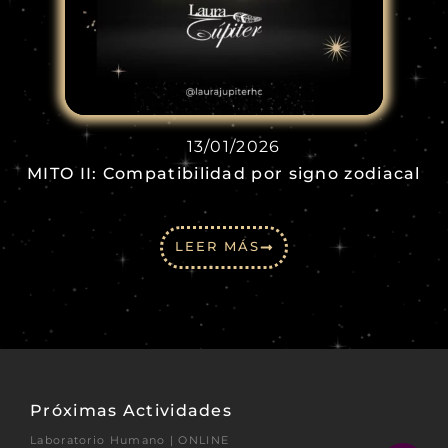
13/01/2026
MITO II: Compatibilidad por signo zodiacal
LEER MÁS
Próximas Actividades
Laboratorio Humano | ONLINE