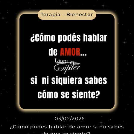
Terapia - Bienestar
03/02/2026
¿Cómo podes hablar de amor si no sabes
lo que se siente?