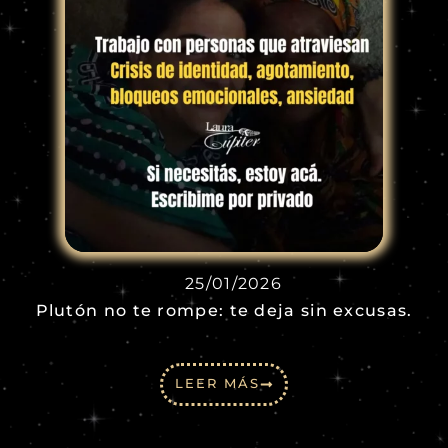
25/01/2026
Plutón no te rompe: te deja sin excusas.
LEER MÁS