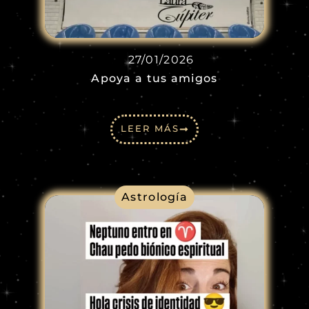
27/01/2026
Apoya a tus amigos
LEER MÁS
Astrología