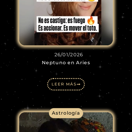
26/01/2026
Neptuno en Aries
LEER MÁS
Astrología