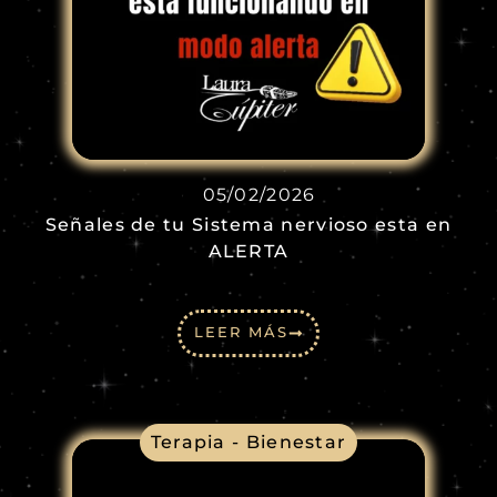
05/02/2026
Señales de tu Sistema nervioso esta en
ALERTA
LEER MÁS
Terapia - Bienestar