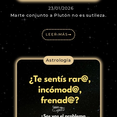
23/01/2026
Marte conjunto a Plutón no es sutileza.
LEER MÁS
Astrología