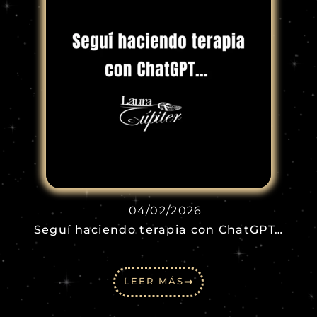
04/02/2026
Seguí haciendo terapia con ChatGPT…
LEER MÁS