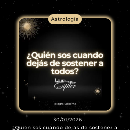
Astrología
30/01/2026
¿Quién sos cuando dejás de sostener a