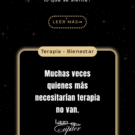
LEER MÁS
Terapia - Bienestar