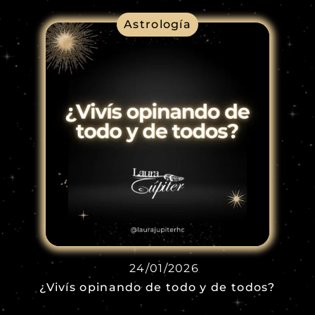
Astrología
24/01/2026
¿Vivís opinando de todo y de todos?