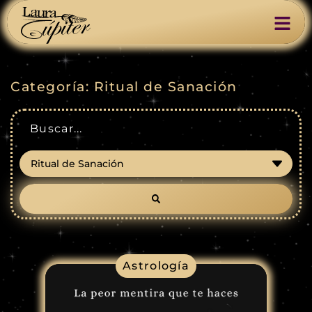
Categoría: Ritual de Sanación
Astrología