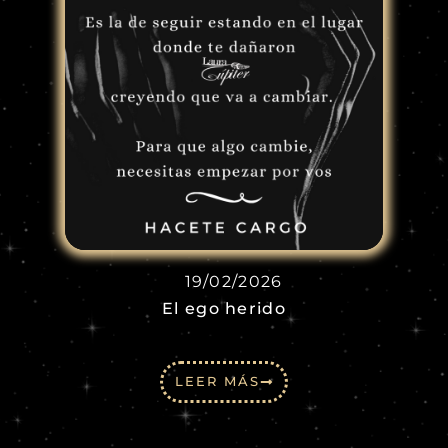
19/02/2026
El ego herido
LEER MÁS