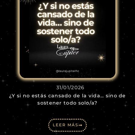
31/01/2026
¿Y si no estás cansado de la vida… sino de
sostener todo solo/a?
LEER MÁS