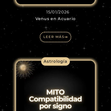
15/01/2026
Venus en Acuario
LEER MÁS
Astrología