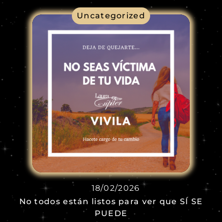
Uncategorized
18/02/2026
No todos están listos para ver que SÍ SE
PUEDE