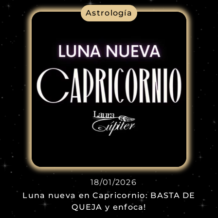
Astrología
18/01/2026
Luna nueva en Capricornio: BASTA DE
QUEJA y enfoca!