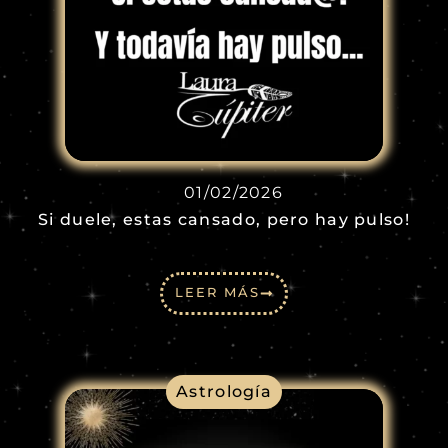
01/02/2026
Si duele, estas cansado, pero hay pulso!
LEER MÁS
Astrología