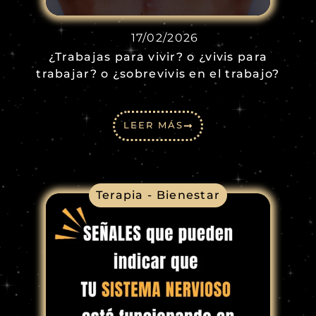
17/02/2026
¿Trabajas para vivir? o ¿vivis para
trabajar? o ¿sobrevivis en el trabajo?
LEER MÁS
Terapia - Bienestar