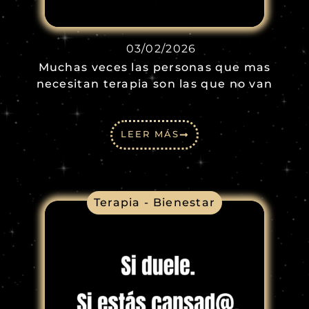
03/02/2026
Muchas veces las personas que mas
necesitan terapia son las que no van
LEER MÁS
Terapia - Bienestar