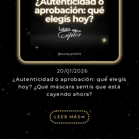
20/01/2026
¿Autenticidad o aprobación: qué elegís
hoy? ¿Qué máscara sentís que está
cayendo ahora?
LEER MÁS