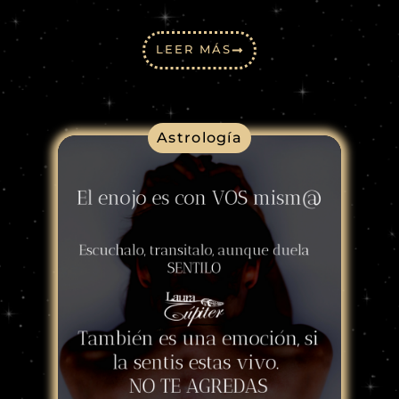
LEER MÁS
Astrología