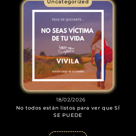
Uncategorized
18/02/2026
No todos están listos para ver que SÍ
SE PUEDE