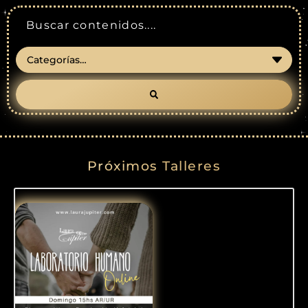
Próximos Talleres