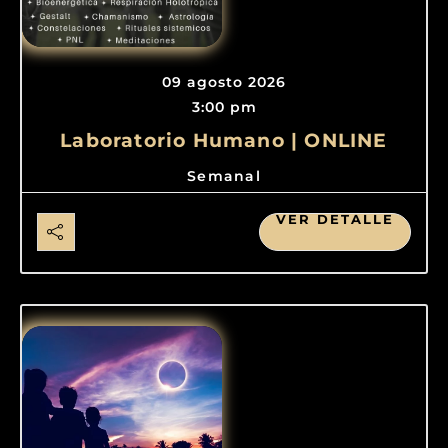
09 agosto 2026
3:00 pm
Laboratorio Humano | ONLINE
Semanal
VER DETALLE