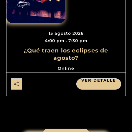
15 agosto 2026
4:00 pm
7:30 pm
-
¿Qué traen los eclipses de
agosto?
Online
VER DETALLE