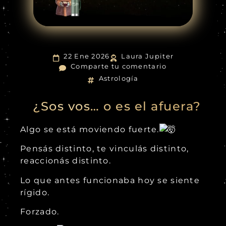
22 Ene 2026
Laura Jupiter
Comparte tu comentario
Astrología
¿Sos vos… o es el afuera?
Algo se está moviendo fuerte.
Pensás distinto, te vinculás distinto,
reaccionás distinto.
Lo que antes funcionaba hoy se siente
rígido.
Forzado.