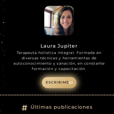
Laura Jupiter
Terapeuta holística integral. Formada en
diversas técnicas y herramientas de
autoconocimiento y sanación, en constante
formación y capacitación.
ESCRIBIME
Últimas publicaciones