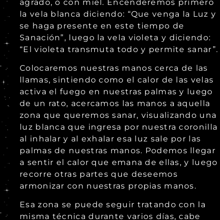
agrado, o con miel. Encenderemos primero
la vela blanca diciendo: “Que venga la Luz y
se haga presente en este tiempo de
Sanación”, luego la vela violeta y diciendo:
“El violeta transmuta todo y permite sanar”.
Colocaremos nuestras manos cerca de las
llamas, sintiendo como el calor de las velas
activa el fuego en nuestras palmas y luego
de un rato, acercamos las manos a aquella
zona que queremos sanar, visualizando una
luz blanca que ingresa por nuestra coronilla
al inhalar y al exhalar esa luz sale por las
palmas de nuestras manos. Podemos llegar
a sentir el calor que emana de ellas, y luego
recorre otras partes que deseemos
armonizar con nuestras propias manos.
Esa zona se puede seguir tratando con la
misma técnica durante varios días, cabe