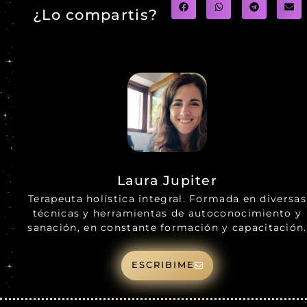
¿Lo compartis?
Laura Jupiter
Terapeuta holística integral. Formada en diversas
técnicas y herramientas de autoconocimiento y
sanación, en constante formación y capacitación.
ESCRIBIME