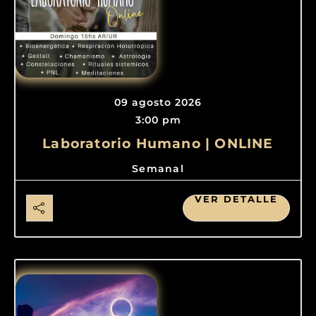
09 agosto 2026
3:00 pm
Laboratorio Humano | ONLINE
Semanal
VER DETALLE