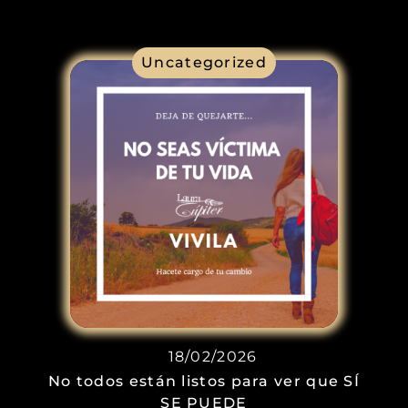
Uncategorized
18/02/2026
No todos están listos para ver que SÍ
SE PUEDE