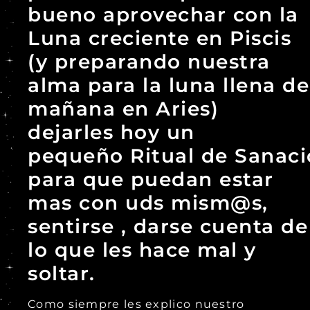
bueno aprovechar con la
Luna creciente en Piscis
(y preparando nuestra
alma para la luna llena de
mañana en Aries)
dejarles hoy un
pequeño Ritual de Sanaci
para que puedan estar
mas con uds mism@s,
sentirse , darse cuenta de
lo que les hace mal y
soltar.
Como siempre les explico nuestro