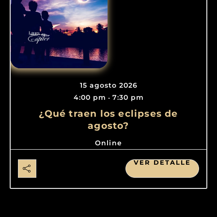
15 agosto 2026
4:00 pm
7:30 pm
-
¿Qué traen los eclipses de
agosto?
Online
VER DETALLE