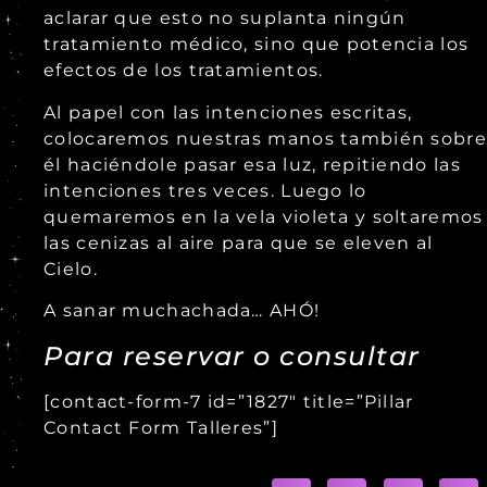
aclarar que esto no suplanta ningún
tratamiento médico, sino que potencia los
efectos de los tratamientos.
Al papel con las intenciones escritas,
colocaremos nuestras manos también sobre
él haciéndole pasar esa luz, repitiendo las
intenciones tres veces. Luego lo
quemaremos en la vela violeta y soltaremos
las cenizas al aire para que se eleven al
Cielo.
A sanar muchachada… AHÓ!
Para reservar o consultar
[contact-form-7 id=”1827″ title=”Pillar
Contact Form Talleres”]