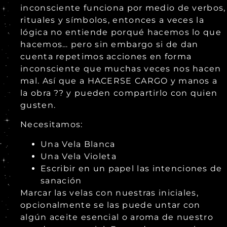
inconsciente funciona por medio de verbos,
rituales y símbolos, entonces a veces la
lógica no entiende porqué hacemos lo que
hacemos… pero sin embargo si de dan
cuenta repetimos acciones en forma
inconsciente que muchas veces nos hacen
mal. Así que a HACERSE CARGO y manos a
la obra ?? y pueden compartirlo con quien
gusten.
Necesitamos:
Una Vela Blanca
Una Vela Violeta
Escribir en un papel las intenciones de
sanación
Marcar las velas con nuestras iniciales,
opcionalmente se las puede untar con
algún aceite esencial o aroma de nuestro