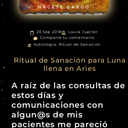
23 Sep 2018
Laura Jupiter
Comparte tu comentario
Astrología
,
Ritual de Sanación
Ritual de Sanación para Luna
llena en Aries
A raíz de las consultas de
estos días y
comunicaciones con
algun@s de mis
pacientes me pareció