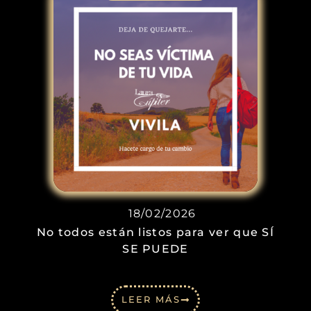
18/02/2026
No todos están listos para ver que SÍ
SE PUEDE
LEER MÁS