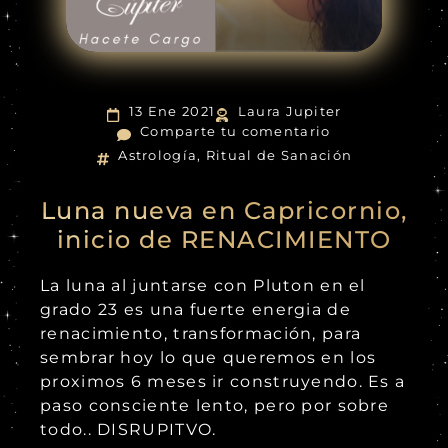
13 Ene 2021
Laura Jupiter
Comparte tu comentario
Astrología
,
Ritual de Sanación
Luna nueva en Capricornio,
inicio de RENACIMIENTO
La luna al juntarse con Pluton en el
grado 23 es una fuerte energia de
renacimiento, transformación, para
sembrar hoy lo que queremos en los
proximos 6 meses ir construyendo. Es a
paso consciente lento, pero por sobre
todo.. DISRUPITVO.