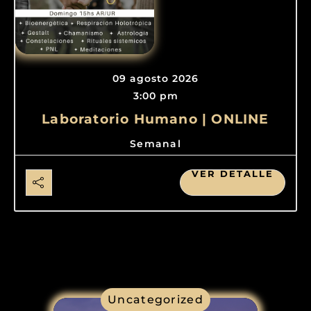
09 agosto 2026
3:00 pm
Laboratorio Humano | ONLINE
Semanal
VER DETALLE
Uncategorized