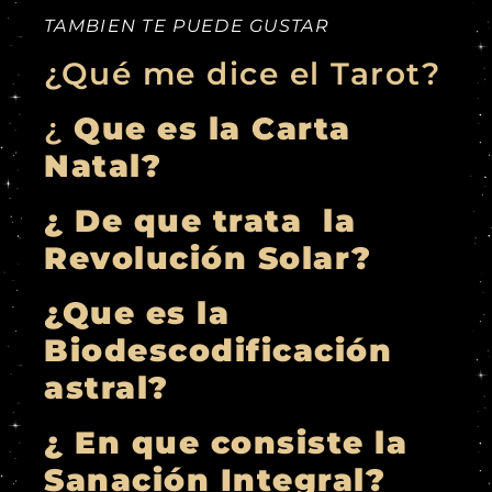
TAMBIEN TE PUEDE GUSTAR
¿Qué me dice el Tarot?
¿
Que es la Carta
Natal?
¿ De que trata la
Revolución Solar?
¿Que es la
Biodescodificación
astral?
¿ En que consiste la
Sanación Integral?