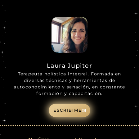
Laura Jupiter
Terapeuta holística integral. Formada en
diversas técnicas y herramientas de
autoconocimiento y sanación, en constante
formación y capacitación.
ESCRIBIME