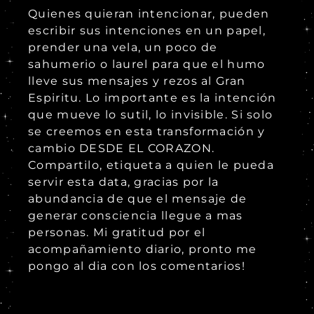
Quienes quieran intencionar, pueden
escribir sus intenciones en un papel,
prender una vela, un poco de
sahumerio o laurel para que el humo
lleve sus mensajes y rezos al Gran
Espiritu. Lo importante es la intención
que mueve lo sutil, lo invisible. Si solo
se creemos en esta transformación y
cambio DESDE EL CORAZON.
Compartilo, etiqueta a quien le pueda
servir esta data, gracias por la
abundancia de que el mensaje de
generar consciencia llegue a mas
personas. Mi gratitud por el
acompañamiento diario, pronto me
pongo al dia con los comentarios!