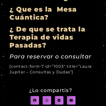
¿ Que es la Mesa
Cuántica?
¿ De que se trata la
Terapia de vidas
Pasadas?
Para reservar o consultar
[contact-form-7 id=”1003″ title=”Laura
Jupiter – Consultas y Dudas”]
¿Lo compartis?