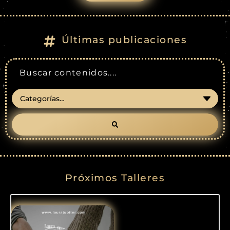
Últimas publicaciones
Próximos Talleres