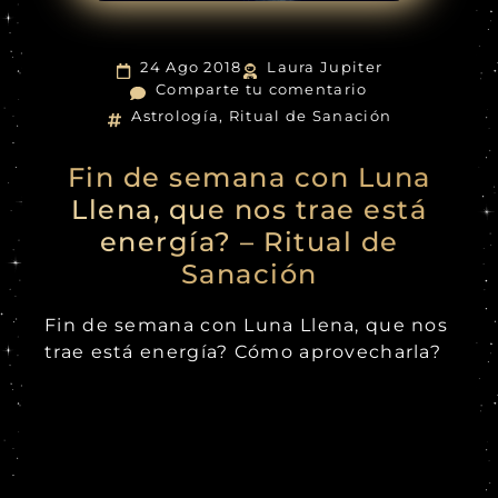
24 Ago 2018
Laura Jupiter
Comparte tu comentario
Astrología
,
Ritual de Sanación
Fin de semana con Luna
Llena, que nos trae está
energía? – Ritual de
Sanación
Fin de semana con Luna Llena, que nos
trae está energía? Cómo aprovecharla?