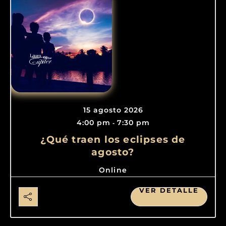
15 agosto 2026
4:00 pm
7:30 pm
-
¿Qué traen los eclipses de
agosto?
Online
VER DETALLE