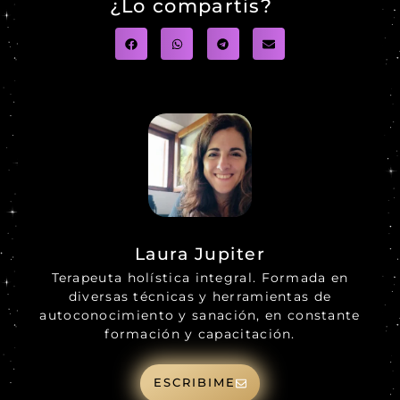
¿Lo compartis?
Laura Jupiter
Terapeuta holística integral. Formada en
diversas técnicas y herramientas de
autoconocimiento y sanación, en constante
formación y capacitación.
ESCRIBIME