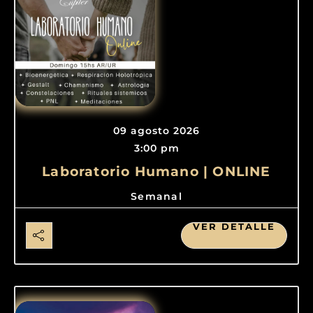
09 agosto 2026
3:00 pm
Laboratorio Humano | ONLINE
Semanal
VER DETALLE