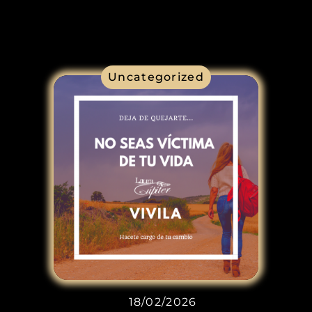
Uncategorized
18/02/2026