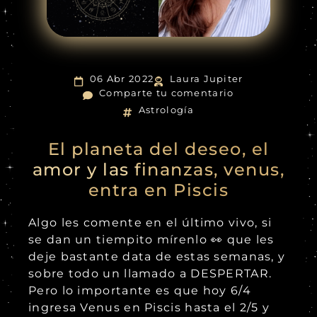
06 Abr 2022
Laura Jupiter
Comparte tu comentario
Astrología
El planeta del deseo, el
amor y las finanzas, venus,
entra en Piscis
Algo les comente en el último vivo, si
se dan un tiempito mírenlo 👀 que les
deje bastante data de estas semanas, y
sobre todo un llamado a DESPERTAR.
Pero lo importante es que hoy 6/4
ingresa Venus en Piscis hasta el 2/5 y