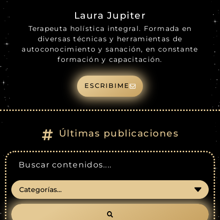
Laura Jupiter
Terapeuta holística integral. Formada en
diversas técnicas y herramientas de
autoconocimiento y sanación, en constante
formación y capacitación.
ESCRIBIME
Últimas publicaciones