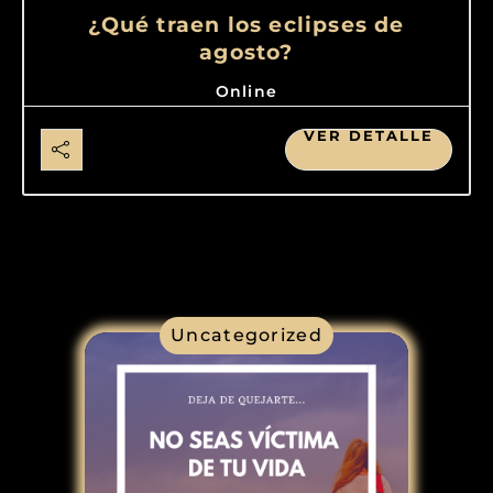
¿Qué traen los eclipses de
agosto?
Online
VER DETALLE
Uncategorized