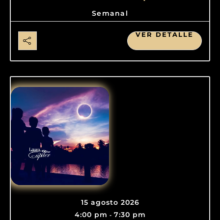
Semanal
VER DETALLE
15 agosto 2026
4:00 pm
7:30 pm
-