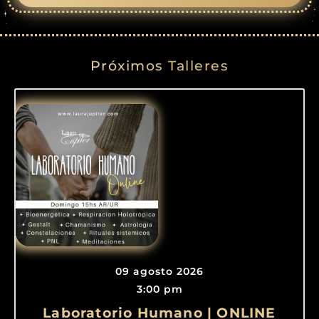
Próximos Talleres
09 agosto 2026
3:00 pm
Laboratorio Humano | ONLINE