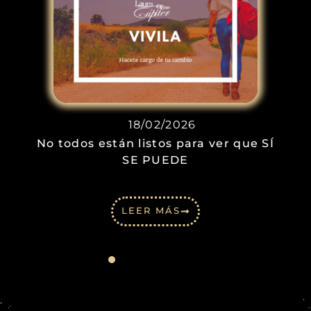
18/02/2026
No todos están listos para ver que SÍ
SE PUEDE
LEER MÁS