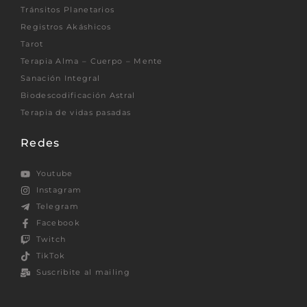
Tránsitos Planetarios
Registros Akáshicos
Tarot
Terapia Alma – Cuerpo – Mente
Sanación Integral
Biodescodificación Astral
Terapia de vidas pasadas
Redes
Youtube
Instagram
Telegram
Facebook
Twitch
TikTok
Suscribite al mailing