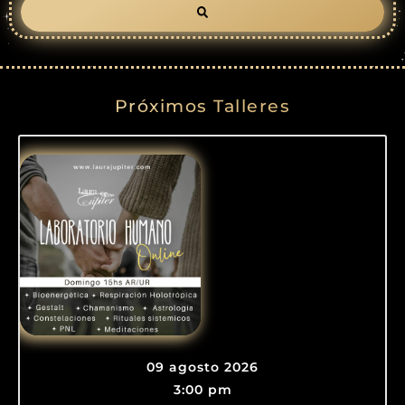
Próximos Talleres
09 agosto 2026
3:00 pm