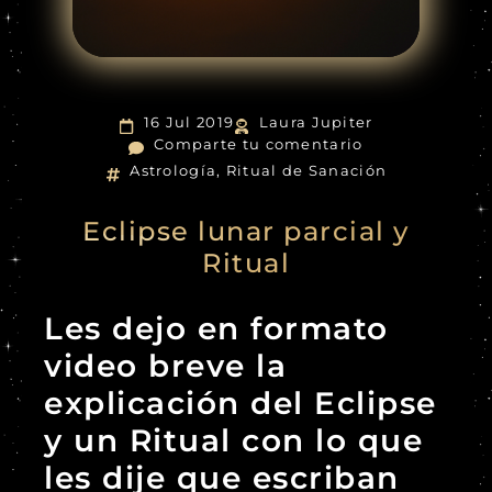
16 Jul 2019
Laura Jupiter
Comparte tu comentario
Astrología
,
Ritual de Sanación
Eclipse lunar parcial y
Ritual
Les dejo en formato
video breve la
explicación del Eclipse
y un Ritual con lo que
les dije que escriban