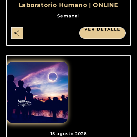
Laboratorio Humano | ONLINE
Semanal
VER DETALLE
15 agosto 2026