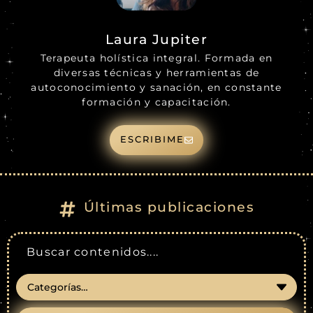
Laura Jupiter
Terapeuta holística integral. Formada en
diversas técnicas y herramientas de
autoconocimiento y sanación, en constante
formación y capacitación.
ESCRIBIME
Últimas publicaciones