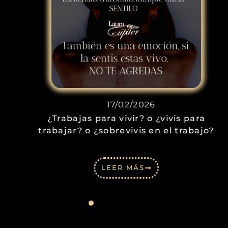
17/02/2026
¿Trabajas para vivir? o ¿vivis para
trabajar? o ¿sobrevivis en el trabajo?
LEER MÁS