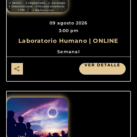
09 agosto 2026
3:00 pm
Laboratorio Humano | ONLINE
Semanal
VER DETALLE