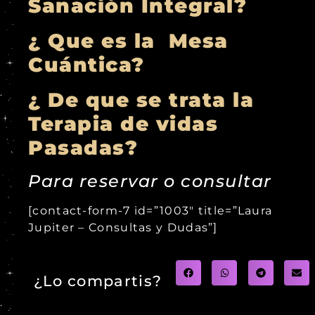
Sanación Integral?
¿ Que es la Mesa
Cuántica?
¿ De que se trata la
Terapia de vidas
Pasadas?
Para reservar o consultar
[contact-form-7 id=”1003″ title=”Laura
Jupiter – Consultas y Dudas”]
¿Lo compartis?