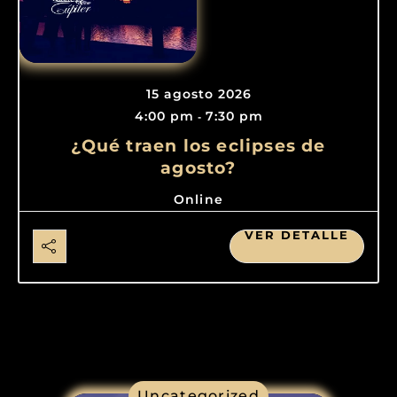
15 agosto 2026
4:00 pm
7:30 pm
-
¿Qué traen los eclipses de
agosto?
Online
VER DETALLE
Uncategorized