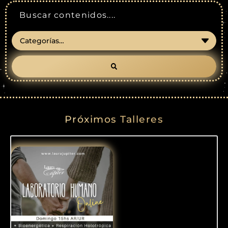
Próximos Talleres