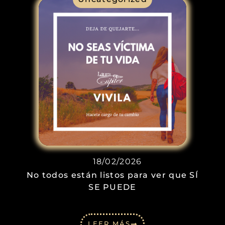
18/02/2026
No todos están listos para ver que SÍ
SE PUEDE
LEER MÁS