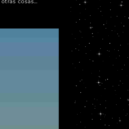
 otras cosas…