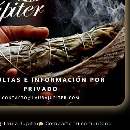
Laura Jupiter
Comparte tu comentario