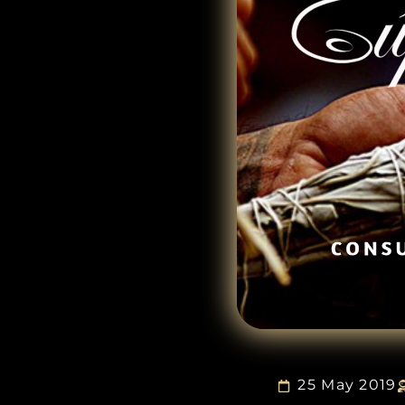
25 May 2019