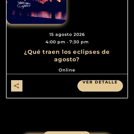
15 agosto 2026
4:00 pm
7:30 pm
-
¿Qué traen los eclipses de
agosto?
Online
VER DETALLE