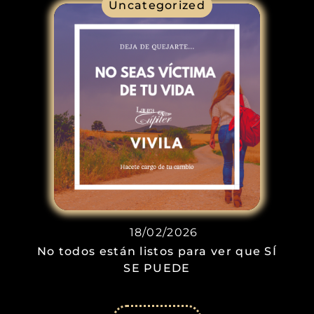
Uncategorized
18/02/2026
No todos están listos para ver que SÍ
SE PUEDE