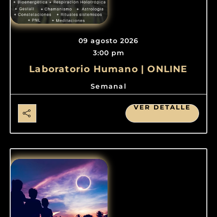
09 agosto 2026
3:00 pm
Laboratorio Humano | ONLINE
Semanal
VER DETALLE