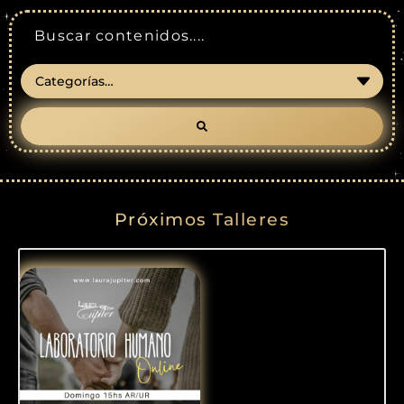
Próximos Talleres