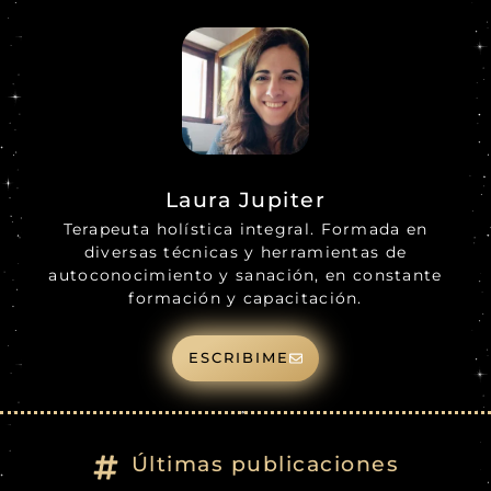
Laura Jupiter
Terapeuta holística integral. Formada en
diversas técnicas y herramientas de
autoconocimiento y sanación, en constante
formación y capacitación.
ESCRIBIME
Últimas publicaciones