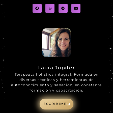
Laura Jupiter
Terapeuta holística integral. Formada en
diversas técnicas y herramientas de
autoconocimiento y sanación, en constante
formación y capacitación.
ESCRIBIME