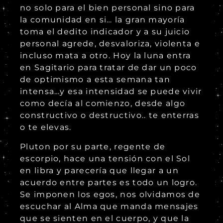
no solo para el bien personal sino para
la comunidad en si… la gran mayoría
toma el dedito indicador y a su juicio
personal agrede, desvaloriza, violenta e
incluso mata a otro. Hoy la luna entra
en Sagitario para tratar de dar un poco
de optimismo a esta semana tan
intensa…y esa intensidad se puede vivir
como decía al comienzo, desde algo
constructivo o destructivo.. te enterras
o te elevas.
Pluton por su parte, regente de
escorpio, hace una tensión con el Sol
en libra y parecería que llegar a un
acuerdo entre partes es todo un logro.
Se imponen los egos, nos olvidamos de
escuchar al Alma que manda mensajes
que se sienten en el cuerpo, y que la