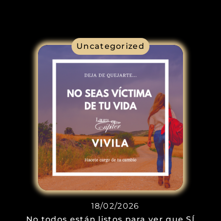
Uncategorized
18/02/2026
No todos están listos para ver que SÍ