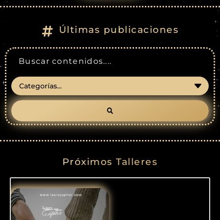
Últimas publicaciones
Próximos Talleres