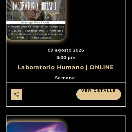
09 agosto 2026
3:00 pm
Laboratorio Humano | ONLINE
Semanal
VER DETALLE