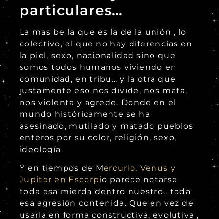
particulares…
La mas bella que es la de la unión , lo
colectivo, el que no hay diferencias en
la piel, sexo, nacionalidad sino que
somos todos humanos viviendo en
comunidad, en tribu… y la otra que
justamente eso nos divide, nos mata,
nos violenta y agrede. Donde en el
mundo históricamente se ha
asesinado, mutilado y matado pueblos
enteros por su color, religión, sexo,
ideología.
Y en tiempos de M
ercurio, Venus y
Jupiter en Escorpi
o parece notarse
toda esa mierda dentro nuestro.. toda
esa agresión contenida. Que en vez de
usarla en forma constructiva, evolutiva ,