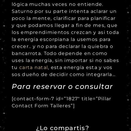
lógica muchas veces no entiende.
Saturno por su parte intenta aclarar un
poco la mente, clarificar para planificar
y que podamos llegar a fin de mes, que
los emprendimientos crezcan y asi toda
la energía escorpiana la usemos para
crecer.. y no para declarar la quiebra o
bancarrota. Todo depende en como
uses la energía, sin importar si no sabes
tu
carta natal
, esta energía esta y vos
sos dueño de decidir como integrarla…
Para reservar o consultar
[contact-form-7 id=”1827″ title=”Pillar
Contact Form Talleres”]
¿Lo compartis?