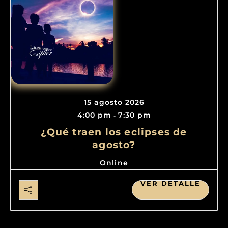
15 agosto 2026
4:00 pm
7:30 pm
-
¿Qué traen los eclipses de
agosto?
Online
VER DETALLE