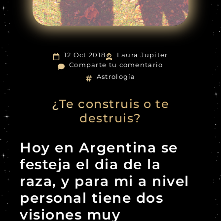
12 Oct 2018
Laura Jupiter
Comparte tu comentario
Astrología
¿Te construis o te
destruis?
Hoy en Argentina se
festeja el dia de la
raza, y para mi a nivel
personal tiene dos
visiones muy