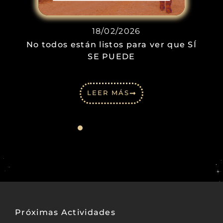
18/02/2026
No todos están listos para ver que SÍ
SE PUEDE
LEER MÁS
Próximas Actividades