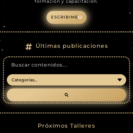
formación y capacitación.
ESCRIBIME
Últimas publicaciones
Próximos Talleres