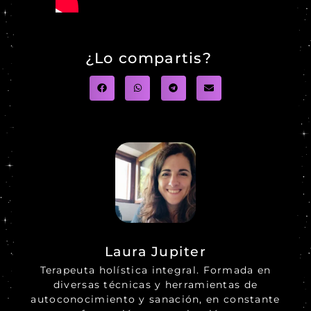
¿Lo compartis?
Laura Jupiter
Terapeuta holística integral. Formada en
diversas técnicas y herramientas de
autoconocimiento y sanación, en constante