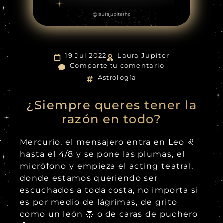
19 Jul 2022
Laura Jupiter
Comparte tu comentario
Astrología
¿Siempre queres tener la
razón en todo?
Mercurio, el mensajero entra en Leo ♌
hasta el 4/8 y se pone las plumas, el
micrófono y empieza el acting teatral,
donde estamos queriendo ser
escuchados a toda costa, no importa si
es por medio de lágrimas, de grito
como un león 🦁 o de caras de puchero