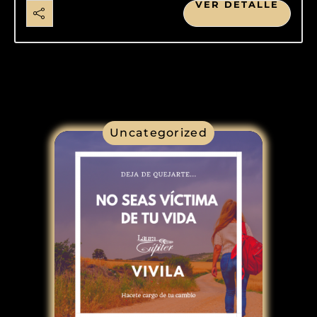
VER DETALLE
Uncategorized