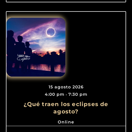
15 agosto 2026
4:00 pm
7:30 pm
-
¿Qué traen los eclipses de
agosto?
Online