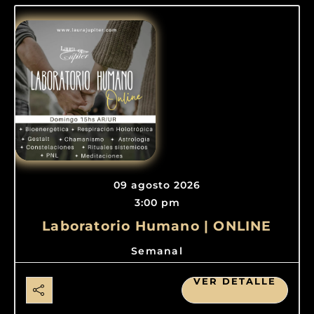
09 agosto 2026
3:00 pm
Laboratorio Humano | ONLINE
Semanal
VER DETALLE