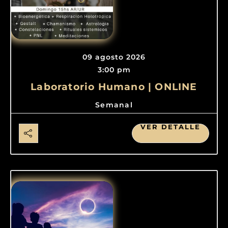
09 agosto 2026
3:00 pm
Laboratorio Humano | ONLINE
Semanal
VER DETALLE