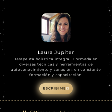
Laura Jupiter
Terapeuta holística integral. Formada en
diversas técnicas y herramientas de
autoconocimiento y sanación, en constante
formación y capacitación.
ESCRIBIME