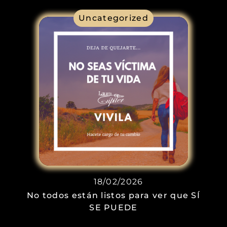
Uncategorized
18/02/2026
No todos están listos para ver que SÍ
SE PUEDE