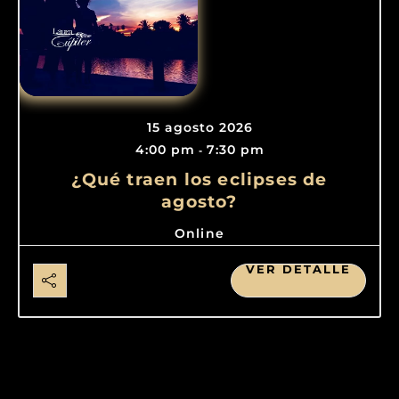
15 agosto 2026
4:00 pm
7:30 pm
-
¿Qué traen los eclipses de
agosto?
Online
VER DETALLE