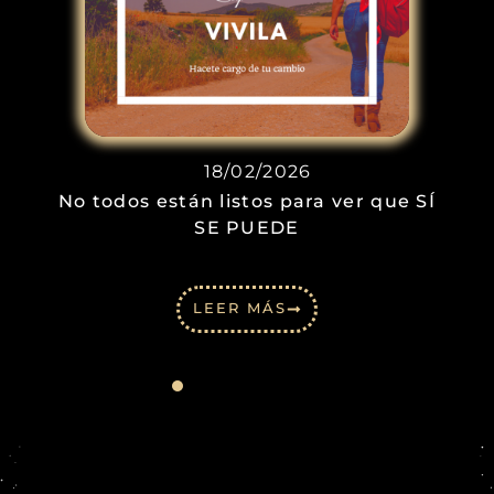
18/02/2026
No todos están listos para ver que SÍ
SE PUEDE
LEER MÁS