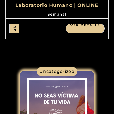
Laboratorio Humano | ONLINE
Semanal
VER DETALLE
Uncategorized