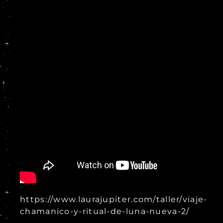
https://www.laurajupiter.com/taller/viaje-
chamanico-y-ritual-de-luna-nueva-2/