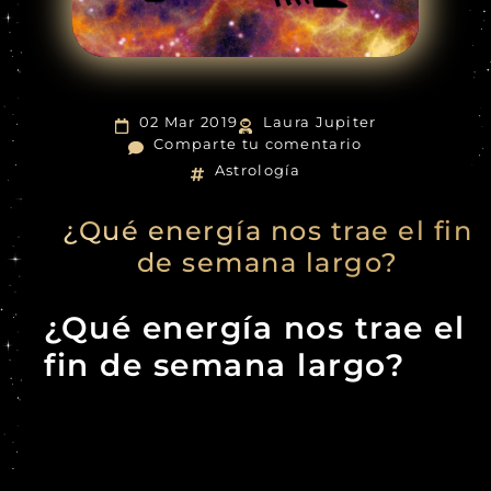
02 Mar 2019
Laura Jupiter
Comparte tu comentario
Astrología
¿Qué energía nos trae el fin
de semana largo?
¿Qué energía nos trae el
fin de semana largo?