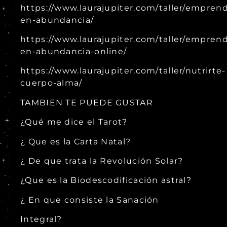
https://www.laurajupiter.com/taller/empren
en-abundancia/
https://www.laurajupiter.com/taller/empren
en-abundancia-online/
https://www.laurajupiter.com/taller/nutrirte-
cuerpo-alma/
TAMBIEN TE PUEDE GUSTAR
¿Qué me dice el Tarot?
¿ Que es la Carta Natal?
¿ De que trata la Revolución Solar?
¿Que es la Biodescodificación astral?
¿ En que consiste la Sanación
Integral?