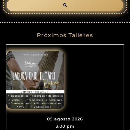
Próximos Talleres
09 agosto 2026
3:00 pm