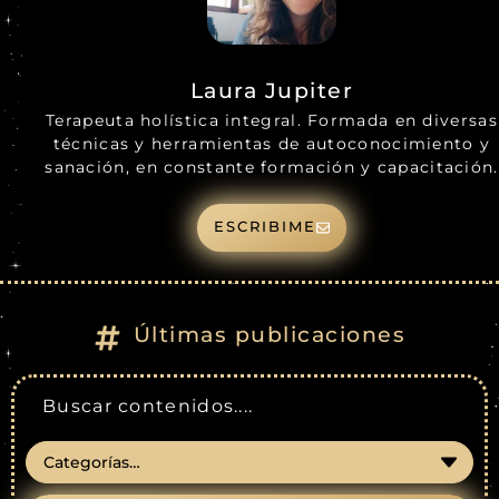
Laura Jupiter
Terapeuta holística integral. Formada en diversas
técnicas y herramientas de autoconocimiento y
sanación, en constante formación y capacitación.
ESCRIBIME
Últimas publicaciones