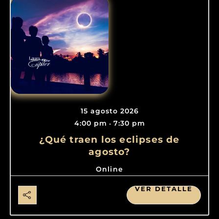
15 agosto 2026
4:00 pm
7:30 pm
-
¿Qué traen los eclipses de
agosto?
Online
VER DETALLE