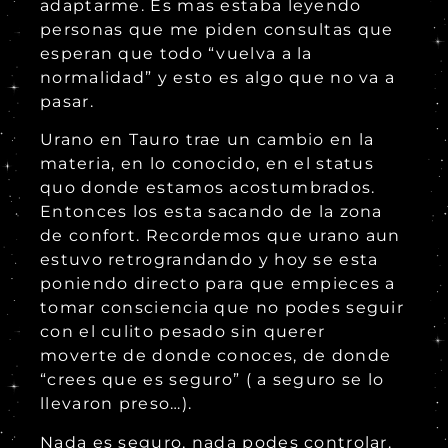
adaptarme. Es mas estaba leyendo
personas que me piden consultas que
esperan que todo “vuelva a la
normalidad” y esto es algo que no va a
pasar.
Urano en Tauro trae un cambio en la
materia, en lo conocido, en el status
quo donde estamos acostumbrados.
Entonces los esta sacando de la zona
de confort. Recordemos que urano aun
estuvo retrograndando y hoy se esta
poniendo directo para que empieces a
tomar consciencia que no podes seguir
con el culito pesado sin querer
moverte de donde conoces, de donde
“crees que es seguro” ( a seguro se lo
llevaron preso…).
Nada es seguro, nada podes controlar.