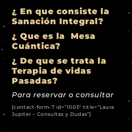
¿ En que consiste la
Sanación Integral?
¿ Que es la Mesa
Cuántica?
¿ De que se trata la
Terapia de vidas
Pasadas?
Para reservar o consultar
[contact-form-7 id=”1003″ title=”Laura
Jupiter – Consultas y Dudas”]