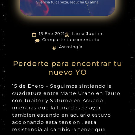
15 Ene 2021
Laura Jupiter
Comparte tu comentario
Astrología
Perderte para encontrar tu
nuevo YO
15 de Enero – Seguimos sintiendo la
cuadratura entre Marte Urano en Tauro
con Jupiter y Saturno en Acuario,
mientras que la luna desde ayer
tambien estando en acuario estuvo
accionando esta tension , esta
resistencia al cambio, a tener que