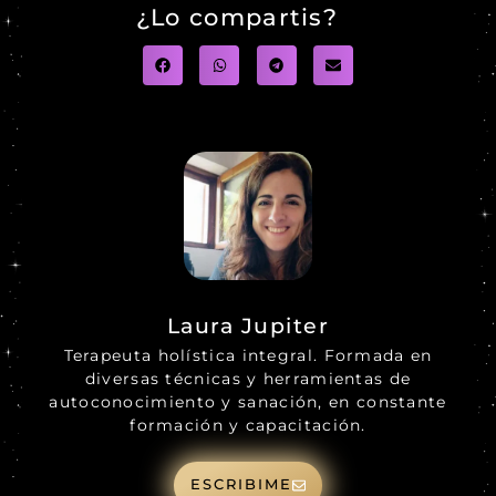
¿Lo compartis?
Laura Jupiter
Terapeuta holística integral. Formada en
diversas técnicas y herramientas de
autoconocimiento y sanación, en constante
formación y capacitación.
ESCRIBIME