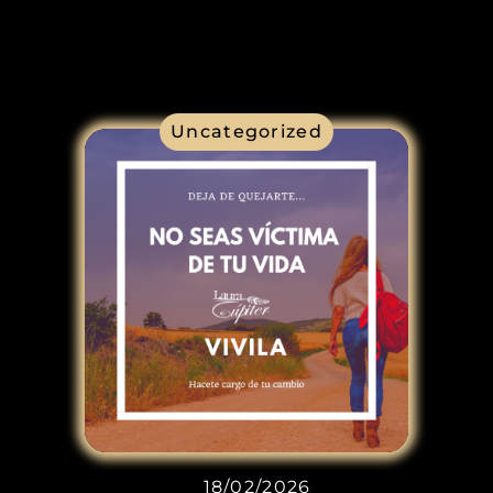
Uncategorized
18/02/2026