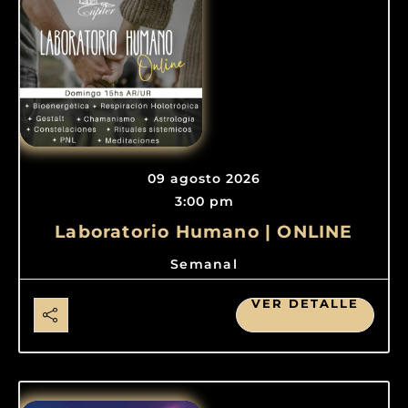
09 agosto 2026
3:00 pm
Laboratorio Humano | ONLINE
Semanal
VER DETALLE