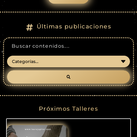
Últimas publicaciones
Próximos Talleres