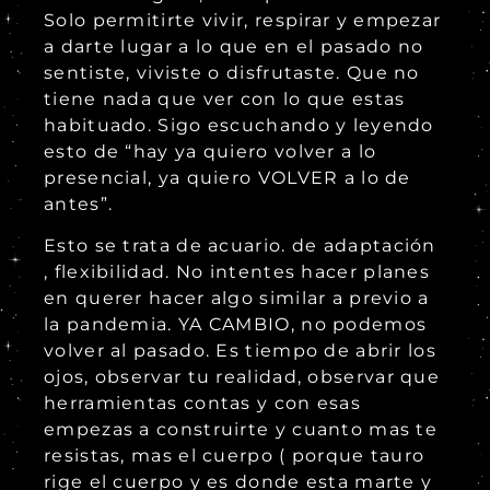
Solo permitirte vivir, respirar y empezar
a darte lugar a lo que en el pasado no
sentiste, viviste o disfrutaste. Que no
tiene nada que ver con lo que estas
habituado. Sigo escuchando y leyendo
esto de “hay ya quiero volver a lo
presencial, ya quiero VOLVER a lo de
antes”.
Esto se trata de acuario. de adaptación
, flexibilidad. No intentes hacer planes
en querer hacer algo similar a previo a
la pandemia. YA CAMBIO, no podemos
volver al pasado. Es tiempo de abrir los
ojos, observar tu realidad, observar que
herramientas contas y con esas
empezas a construirte y cuanto mas te
resistas, mas el cuerpo ( porque tauro
rige el cuerpo y es donde esta marte y