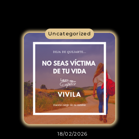
Uncategorized
18/02/2026