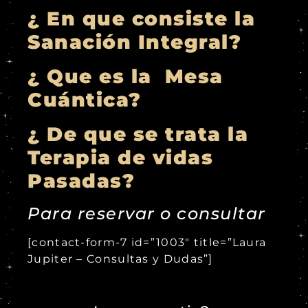
¿ En que consiste la
Sanación Integral?
¿ Que es la Mesa
Cuántica?
¿ De que se trata la
Terapia de vidas
Pasadas?
Para reservar o consultar
[contact-form-7 id=”1003″ title=”Laura
Jupiter – Consultas y Dudas”]