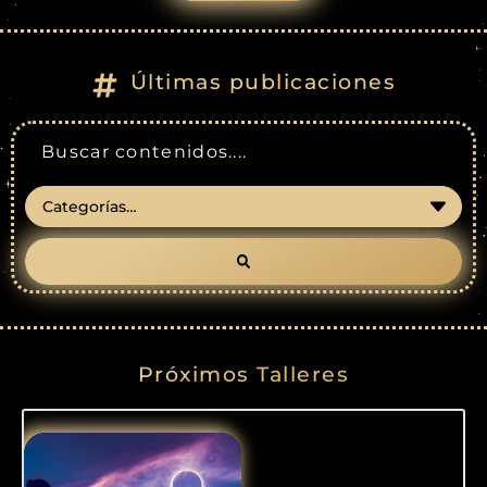
Últimas publicaciones
Próximos Talleres