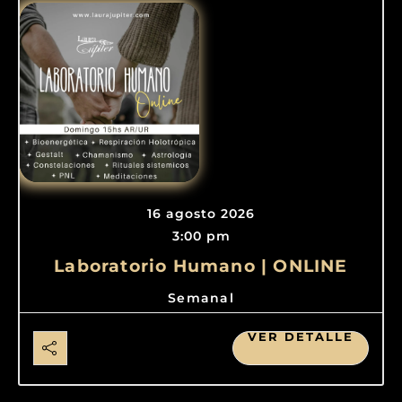
16 agosto 2026
3:00 pm
Laboratorio Humano | ONLINE
Semanal
VER DETALLE