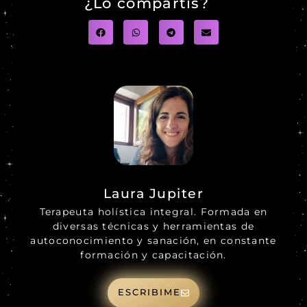
¿Lo compartis?
Laura Jupiter
Terapeuta holística integral. Formada en
diversas técnicas y herramientas de
autoconocimiento y sanación, en constante
formación y capacitación.
ESCRIBIME