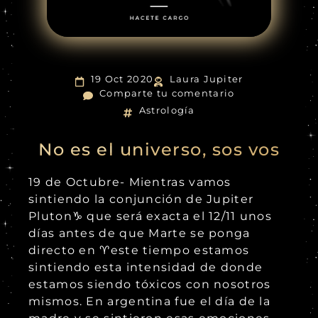
19 Oct 2020
Laura Jupiter
Comparte tu comentario
Astrología
No es el universo, sos vos
19 de Octubre- Mientras vamos
sintiendo la conjunción de Jupiter
Pluton♑️ que será exacta el 12/11 unos
días antes de que Marte se ponga
directo en ♈️este tiempo estamos
sintiendo esta intensidad de donde
estamos siendo tóxicos con nosotros
mismos. En argentina fue el día de la