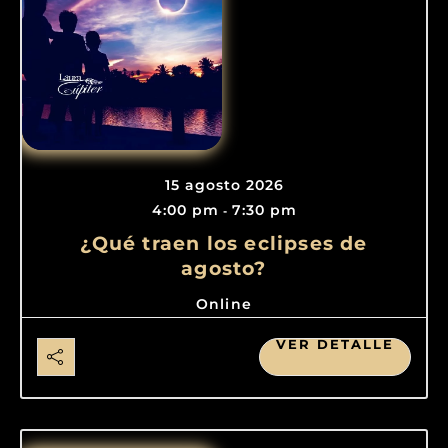
15 agosto 2026
4:00 pm
7:30 pm
-
¿Qué traen los eclipses de
agosto?
Online
VER DETALLE