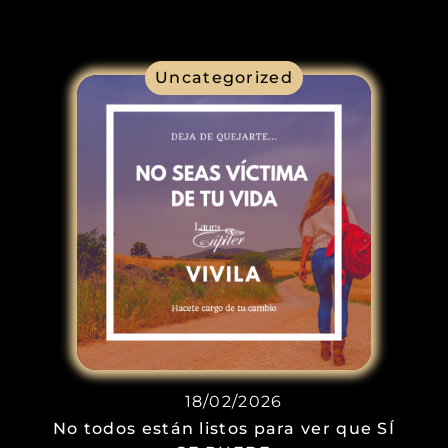
Uncategorized
18/02/2026
No todos están listos para ver que SÍ