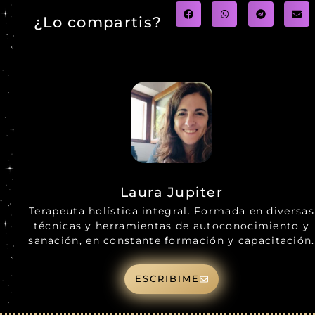
¿Lo compartis?
Laura Jupiter
Terapeuta holística integral. Formada en diversas
técnicas y herramientas de autoconocimiento y
sanación, en constante formación y capacitación.
ESCRIBIME