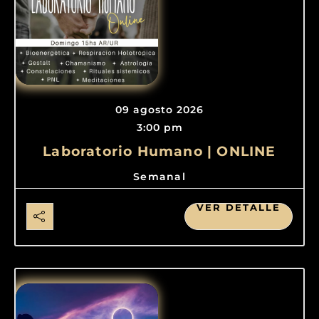
09 agosto 2026
3:00 pm
Laboratorio Humano | ONLINE
Semanal
VER DETALLE