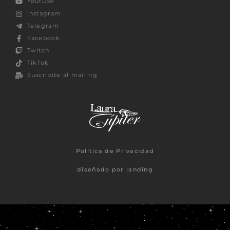
Youtube
Instagram
Telegram
Facebook
Twitch
TikTok
Suscribite al mailing
Política de Privacidad
diseñado por landing