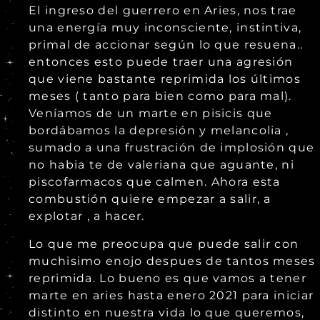
El ingreso del guerrero en Aries, nos trae
una energía muy inconsciente, instintiva,
primal de accionar según lo que resuena..
entonces esto puede traer una agresión
que viene bastante reprimida los últimos
meses ( tanto para bien como para mal).
Veníamos de un marte en pisicis que
bordábamos la depresión y melancolia ,
sumado a una frustración de implosión que
no habia te de valeriana que aguante, ni
piscofarmacos que calmen. Ahora esta
combustión quiere empezar a salir, a
explotar , a hacer.
Lo que me preocupa que puede salir con
muchisimo enojo despues de tantos meses
reprimida. Lo bueno es que vamos a tener
marte en aries hasta enero 2021 para iniciar
distinto en nuestra vida lo que queremos,