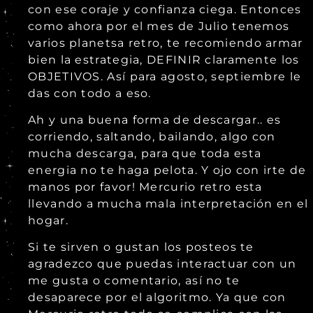
con ese coraje y confianza ciega. Entonces
como ahora por el mes de Julio tenemos
varios planetsa retro, te recomiendo armar
bien la estrategia, DEFINIR claramente los
OBJETIVOS. Así para agosto, septiembre le
das con todo a eso.
Ah y una buena forma de descargar.. es
corriendo, saltando, bailando, algo con
mucha descarga, para que toda esta
energia no te haga pelota. Y ojo con irte de
manos por favor! Mercurio retro esta
llevando a mucha mala interpretación en el
hogar.
Si te sirven o gustan los posteos te
agradezco que puedas interactuar con un
me gusta o comentario, así no te
desaparece por el algoritmo. Ya que con