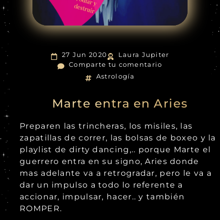
27 Jun 2020
Laura Jupiter
Comparte tu comentario
Astrología
Marte entra en Aries
Preparen las trincheras, los misiles, las
zapatillas de correr, las bolsas de boxeo y la
playlist de dirty dancing,.. porque Marte el
guerrero entra en su signo, Aries donde
mas adelante va a retrogradar, pero le va a
dar un impulso a todo lo referente a
accionar, impulsar, hacer.. y también
ROMPER.