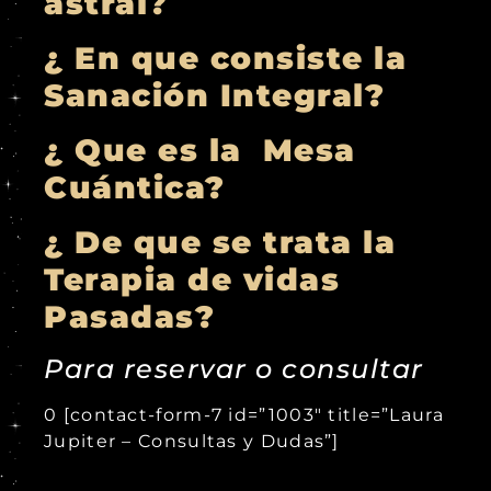
astral?
¿ En que consiste la
Sanación Integral?
¿ Que es la Mesa
Cuántica?
¿ De que se trata la
Terapia de vidas
Pasadas?
Para reservar o consultar
0 [contact-form-7 id=”1003″ title=”Laura
Jupiter – Consultas y Dudas”]