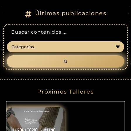
Últimas publicaciones
Próximos Talleres