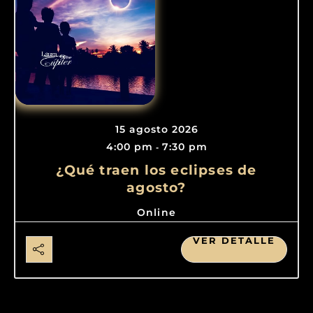
15 agosto 2026
4:00 pm
7:30 pm
-
¿Qué traen los eclipses de
agosto?
Online
VER DETALLE