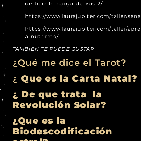
de-hacete-cargo-de-vos-2/
https://www.laurajupiter.com/taller/san
https://www.laurajupiter.com/taller/apr
a-nutrirme/
TAMBIEN TE PUEDE GUSTAR
¿Qué me dice el Tarot?
¿
Que es la Carta Natal?
¿ De que trata la
Revolución Solar?
¿Que es la
Biodescodificación