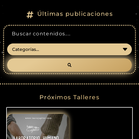
Últimas publicaciones
Próximos Talleres