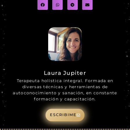
Laura Jupiter
Terapeuta holística integral. Formada en
diversas técnicas y herramientas de
autoconocimiento y sanación, en constante
formación y capacitación.
ESCRIBIME