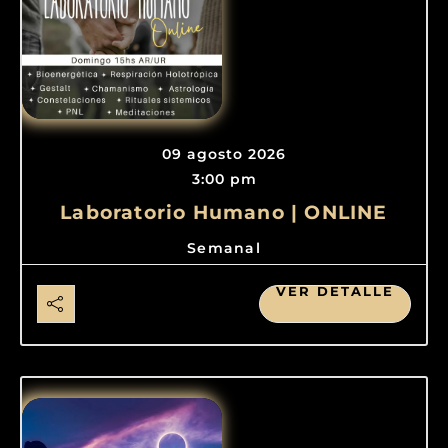
09 agosto 2026
3:00 pm
Laboratorio Humano | ONLINE
Semanal
VER DETALLE