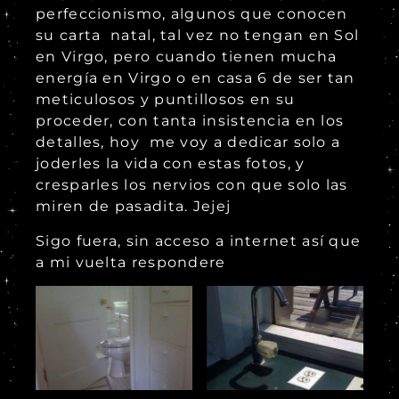
perfeccionismo, algunos que conocen
su carta natal, tal vez no tengan en Sol
en Virgo, pero cuando tienen mucha
energía en Virgo o en casa 6 de ser tan
meticulosos y puntillosos en su
proceder, con tanta insistencia en los
detalles, hoy me voy a dedicar solo a
joderles la vida con estas fotos, y
cresparles los nervios con que solo las
miren de pasadita. Jejej
Sigo fuera, sin acceso a internet así que
a mi vuelta respondere