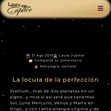
31 Ago 2019
Laura Jupiter
Comparte tu comentario
Astrología
,
General
La locura de la perfección
Stellium , mas de dos planetas en un
signo.. y mira si así será que tenemos
Sol, Luna Mercurio, Venus y Marte en
Virgo.. y con tanta energía virginia y de