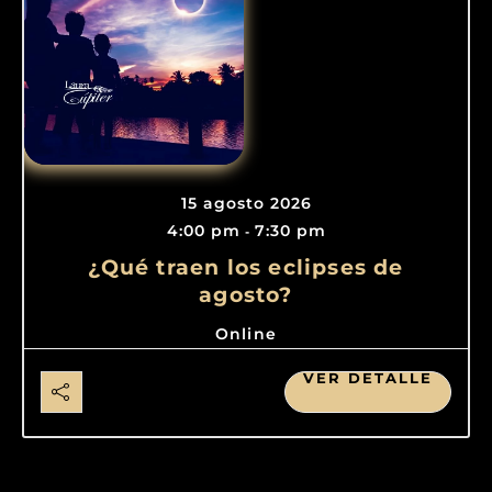
15 agosto 2026
4:00 pm
7:30 pm
-
¿Qué traen los eclipses de
agosto?
Online
VER DETALLE