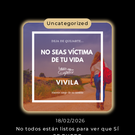
Uncategorized
18/02/2026
No todos están listos para ver que SÍ