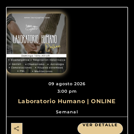
09 agosto 2026
3:00 pm
Laboratorio Humano | ONLINE
Semanal
VER DETALLE