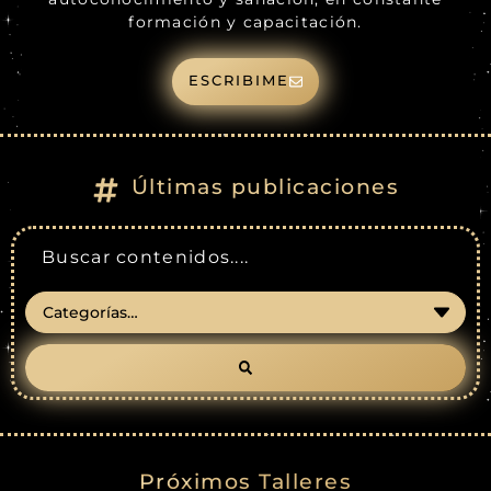
formación y capacitación.
ESCRIBIME
Últimas publicaciones
Próximos Talleres