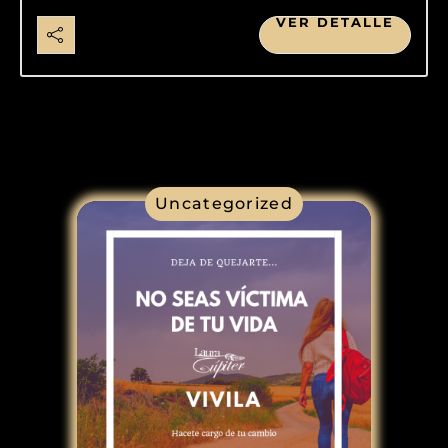
VER DETALLE
Uncategorized