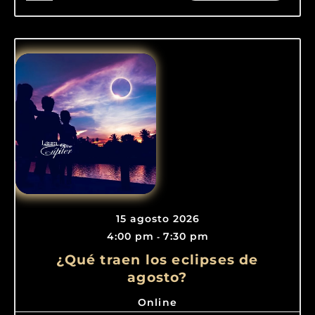
15 agosto 2026
4:00 pm
7:30 pm
-
¿Qué traen los eclipses de
agosto?
Online