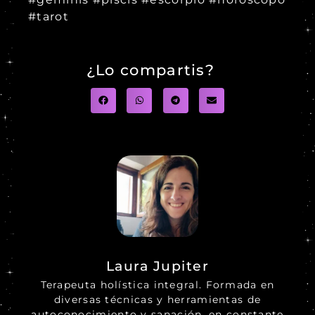
#tarot
¿Lo compartis?
Laura Jupiter
Terapeuta holística integral. Formada en
diversas técnicas y herramientas de
autoconocimiento y sanación, en constante