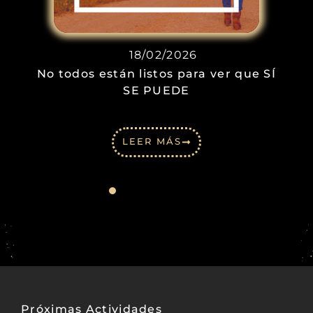
18/02/2026
No todos están listos para ver que SÍ
SE PUEDE
LEER MÁS
Próximas Actividades