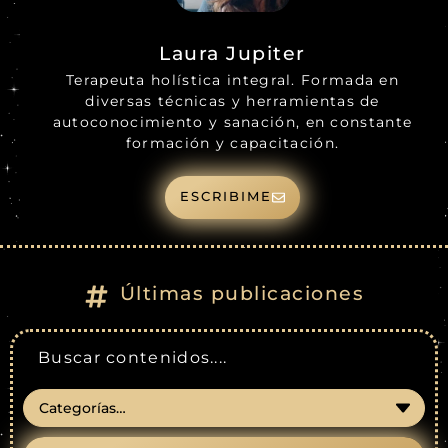
Laura Jupiter
Terapeuta holística integral. Formada en
diversas técnicas y herramientas de
autoconocimiento y sanación, en constante
formación y capacitación.
ESCRIBIME
Últimas publicaciones