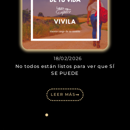
18/02/2026
No todos están listos para ver que SÍ
SE PUEDE
LEER MÁS