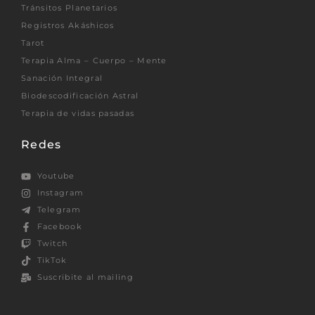
Tránsitos Planetarios
Registros Akáshicos
Tarot
Terapia Alma – Cuerpo – Mente
Sanación Integral
Biodescodificación Astral
Terapia de vidas pasadas
Redes
Youtube
Instagram
Telegram
Facebook
Twitch
TikTok
Suscribite al mailing