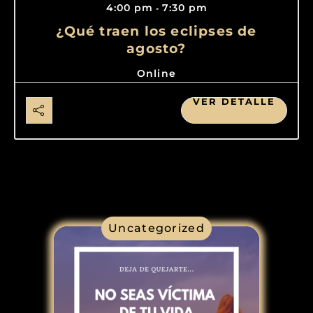
4:00 pm
7:30 pm
-
¿Qué traen los eclipses de
agosto?
Online
VER DETALLE
Uncategorized