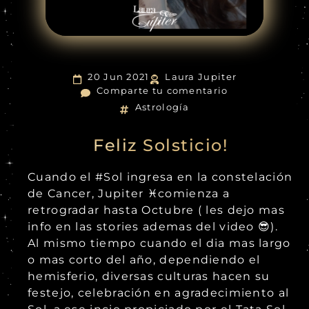
20 Jun 2021
Laura Jupiter
Comparte tu comentario
Astrología
Feliz Solsticio!
Cuando el #Sol ingresa en la constelación
de Cancer, Jupiter ♓️comienza a
retrogradar hasta Octubre ( les dejo mas
info en las stories ademas del video 😎).
Al mismo tiempo cuando el dia mas largo
o mas corto del año, dependiendo el
hemisferio, diversas culturas hacen su
festejo, celebración en agradecimiento al