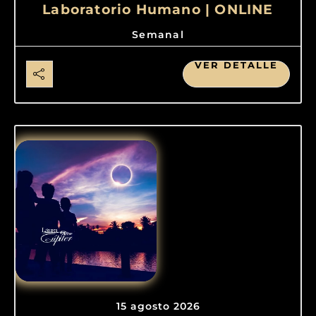
Laboratorio Humano | ONLINE
Semanal
VER DETALLE
15 agosto 2026