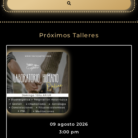
Próximos Talleres
09 agosto 2026
3:00 pm