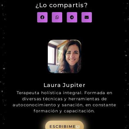
¿Lo compartis?
Laura Jupiter
Terapeuta holística integral. Formada en
diversas técnicas y herramientas de
autoconocimiento y sanación, en constante
formación y capacitación.
ESCRIBIME