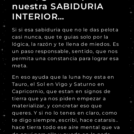
nuestra SABIDURIA
INTERIOR…
Si si esa sabiduria que no le das pelota
casi nunca, que te guias solo por la
lógica, la razón y te llena de miedos. Es
un paso responsable, sentido, que nos
permita una constancia para lograr esa
meta.
En eso ayuda que la luna hoy esta en
Tauro, el Sol en Vigo y Saturno en
Capricornio, que estan en signos de
tierra que ya nos piden empezar a
materializar, y concretar eso que
queres. Y si no lo tenes en claro, como
te digo siempre, escribi, hace catarsis..
hace tierra todo ese aire mental que va