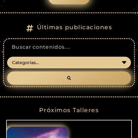
Últimas publicaciones
Próximos Talleres