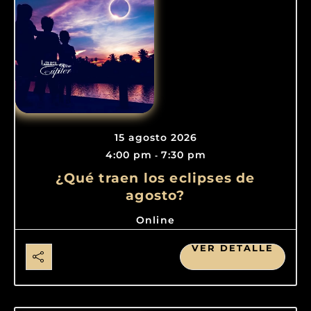
15 agosto 2026
4:00 pm
7:30 pm
-
¿Qué traen los eclipses de
agosto?
Online
VER DETALLE