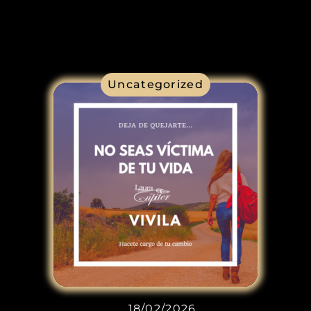
Uncategorized
18/02/2026