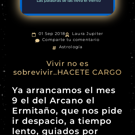
01 Sep 2018
Laura Jupiter
Comparte tu comentario
Astrología
Vivir no es
sobrevivir..HACETE CARGO
Ya arrancamos el mes
9 el del Arcano el
Ermitaño, que nos pide
ir despacio, a tiempo
lento, guiados por