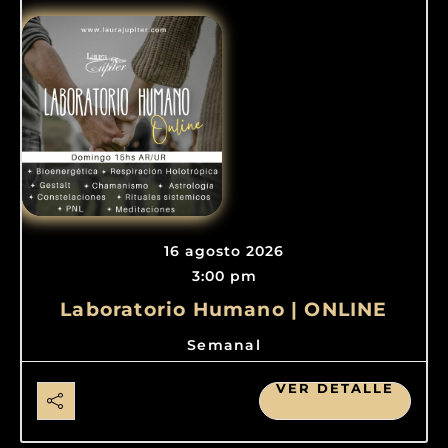
16 agosto 2026
3:00 pm
Laboratorio Humano | ONLINE
Semanal
VER DETALLE