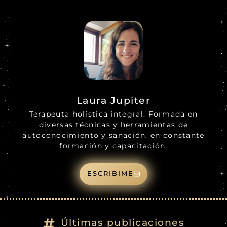
Laura Jupiter
Terapeuta holística integral. Formada en
diversas técnicas y herramientas de
autoconocimiento y sanación, en constante
formación y capacitación.
ESCRIBIME
Últimas publicaciones