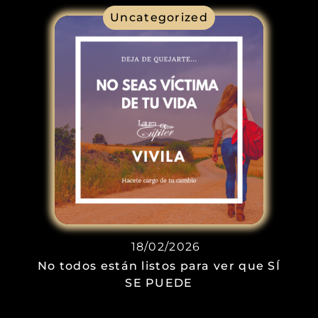
Uncategorized
18/02/2026
No todos están listos para ver que SÍ
SE PUEDE