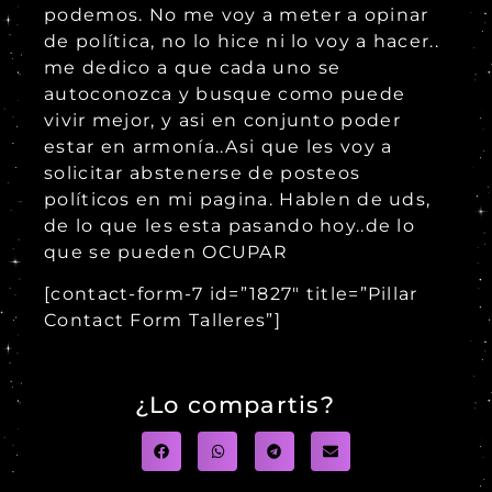
podemos. No me voy a meter a opinar
de política, no lo hice ni lo voy a hacer..
me dedico a que cada uno se
autoconozca y busque como puede
vivir mejor, y asi en conjunto poder
estar en armonía..Asi que les voy a
solicitar abstenerse de posteos
políticos en mi pagina. Hablen de uds,
de lo que les esta pasando hoy..de lo
que se pueden OCUPAR
[contact-form-7 id=”1827″ title=”Pillar
Contact Form Talleres”]
¿Lo compartis?