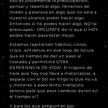
Eso es justamente la preocupación,
pensar y repentar algo, llenarnos de
miedo y paranoia en algo que no esta a
nuestro alcance poder hacer algo.
Entonces si no podes hacer algo, NO te
preocupes.. OPCUPATE de lo que si HOY
podes hacer para estar mejor.
Estamos repitiendo habitos, ciclos,
crisis.. entramos en ese loop de locura
que es tiempo de dar un paso al
costado y permitirte OTRA
EXPERIENCIA DE VIDA!. El trígono de
tiera que hay nos lleva a materializar, a
separar con el Sol en Virgo lo que no va,
y moverse a paso lento, tranquilo,
sereno para que esos cambios duren en
el tiempo si?
Y para los que preguntan por