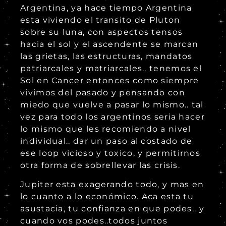
Argentina, ya hace tiempo Argentina
esta viviendo el transito de Pluton
sobre su luna, con aspectos tensos
hacia el sol y el ascendente se marcan
las grietas, las estructuras, mandatos
patriarcales y matriarcales.. tenemos el
Sol en Cancer entonces como siempre
vivimos del pasado y pensando con
miedo que vuelve a pasar lo mismo.. tal
vez para todo los argentinos seria hacer
lo mismo que les recomiendo a nivel
individual.. dar un paso al costado de
ese loop vicioso y toxico, y permitirnos
otra forma de sobrellevar las crisis.
Jupiter esta exagerando todo, y mas en
lo cuanto a lo económico. Aca esta tu
asustacia, tu confianza en que podes.. y
cuando vos podes..todos juntos