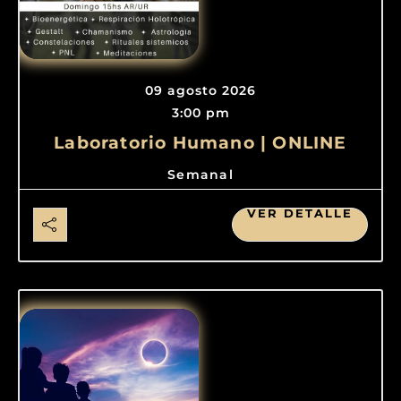
09 agosto 2026
3:00 pm
Laboratorio Humano | ONLINE
Semanal
VER DETALLE