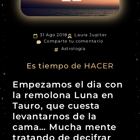
31 Ago 2018
Laura Jupiter
Comparte tu comentario
Astrología
Es tiempo de HACER
Empezamos el dia con
la remolona Luna en
Tauro, que cuesta
levantarnos de la
cama… Mucha mente
tratando de decifrar