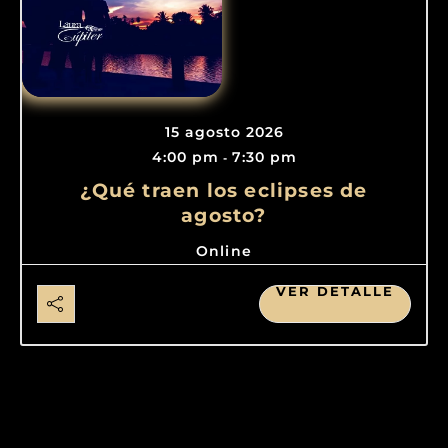
15 agosto 2026
4:00 pm
7:30 pm
-
¿Qué traen los eclipses de
agosto?
Online
VER DETALLE