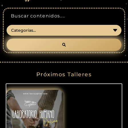
Próximos Talleres