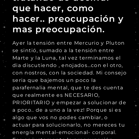
que hacer, como
hacer.. preocupación y
mas preocupación.
Ayer la tensión entre Mercurio y Pluton
se sintió, sumado a la tensión entre
Marte y la Luna, tal vez terminamos el
dia discutiendo , enojados…con el otro,
con nostros, con la sociedad. Mi consejo
seria que bajemos un poco la
parafernalia mental, que te des cuenta
que realmente es NECESARIO,
PRIORITARIO y empezar a solucionar de
a poco.. de a uno a la vez! Porque si es
algo que vos no podes cambiar, o
actuar para solucionarlo, no mereces tu
energía mental-emocional- corporal.