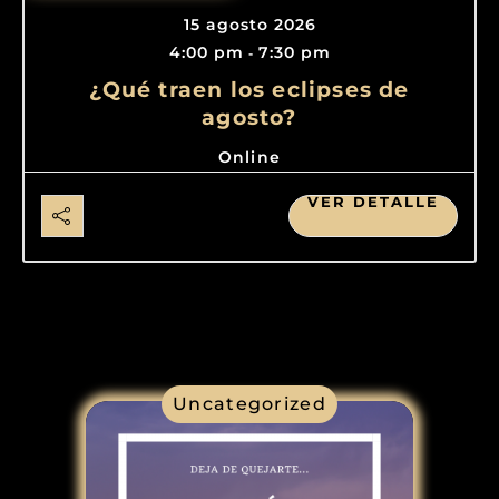
15 agosto 2026
4:00 pm
7:30 pm
-
¿Qué traen los eclipses de
agosto?
Online
VER DETALLE
Uncategorized