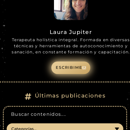
Laura Jupiter
Terapeuta holística integral. Formada en diversas
técnicas y herramientas de autoconocimiento y
sanación, en constante formación y capacitación.
ESCRIBIME
Últimas publicaciones