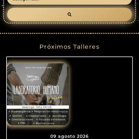
Próximos Talleres
09 agosto 2026