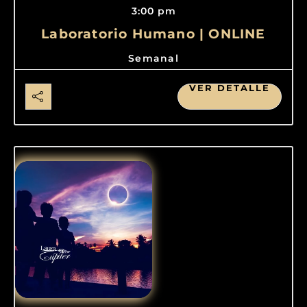
3:00 pm
Laboratorio Humano | ONLINE
Semanal
VER DETALLE