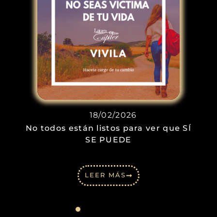
18/02/2026
No todos están listos para ver que SÍ
SE PUEDE
LEER MÁS