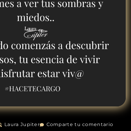
Laura Jupiter
Comparte tu comentario