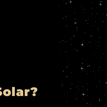
Solar?