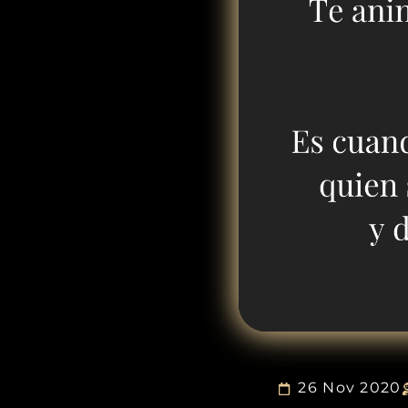
26 Nov 2020