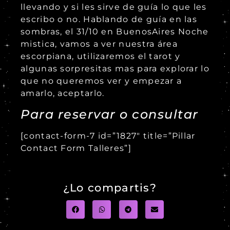
llevando y si les sirve de guía lo que les
escribo o no. Hablando de guía en las
sombras, el 31/10 en B
uenosAires
Noche
mistica, vamos a ver nuestra área
escorpiana, utilizaremos el tarot y
algunas sorpresitas mas para explorar lo
que no queremos ver y empezar a
amarlo, aceptarlo.
Para reservar o consultar
[contact-form-7 id=”1827″ title=”Pillar
Contact Form Talleres”]
¿Lo compartis?