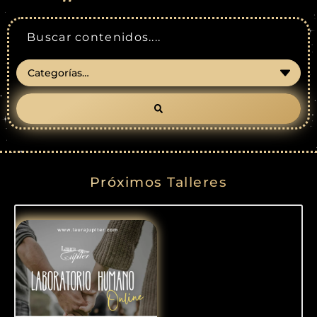
Próximos Talleres