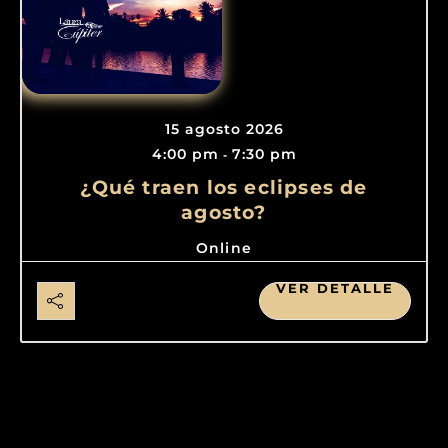
15 agosto 2026
4:00 pm
7:30 pm
-
¿Qué traen los eclipses de
agosto?
Online
VER DETALLE