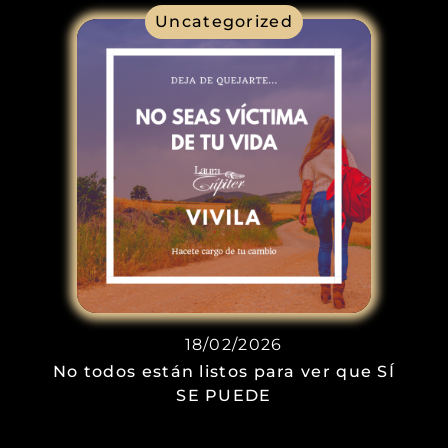
Uncategorized
18/02/2026
No todos están listos para ver que SÍ
SE PUEDE