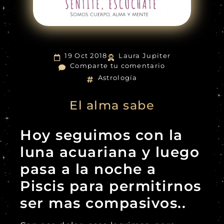
19 Oct 2018
Laura Jupiter
Comparte tu comentario
Astrología
El alma sabe
Hoy seguimos con la
luna acuariana y luego
pasa a la noche a
Piscis para permitirnos
ser mas compasivos..