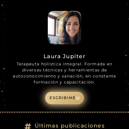
Laura Jupiter
Terapeuta holística integral. Formada en
diversas técnicas y herramientas de
autoconocimiento y sanación, en constante
formación y capacitación.
ESCRIBIME
Últimas publicaciones