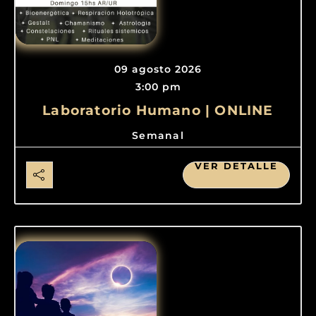
09 agosto 2026
3:00 pm
Laboratorio Humano | ONLINE
Semanal
VER DETALLE