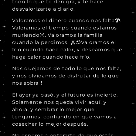
todo lo que te denigra, y te hace
desvalorizarte a diario.
Valoramos el dinero cuando nos falta🫣.
Valoramos el tiempo cuando estamos
muriendo🥺. Valoramos la familia
cuando la perdimos. 🥶🥵Valoramos el
frío cuando hace calor, y deseamos que
haga calor cuando hace frío.
Nos quejamos de todo lo que nos falta,
y nos olvidamos de disfrutar de lo que
nos sobra ❗
El ayer ya pasó, y el futuro es incierto.
Solamente nos queda vivir aquí, y
ahora, y sembrar lo mejor que
tengamos, confiando en que vamos a
cosechar lo mejor después.
No esperes a enterarte de que estás