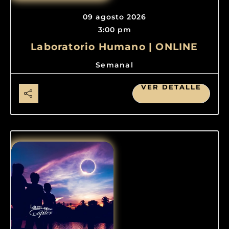
09 agosto 2026
3:00 pm
Laboratorio Humano | ONLINE
Semanal
VER DETALLE