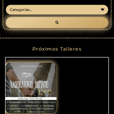
Próximos Talleres