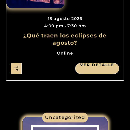
15 agosto 2026
4:00 pm
7:30 pm
-
¿Qué traen los eclipses de
agosto?
Online
VER DETALLE
Uncategorized