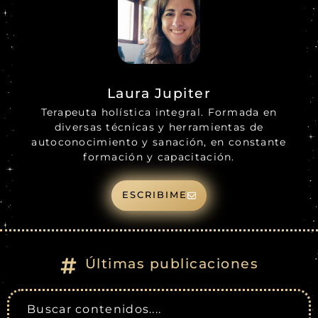
Laura Jupiter
Terapeuta holística integral. Formada en
diversas técnicas y herramientas de
autoconocimiento y sanación, en constante
formación y capacitación.
ESCRIBIME
Últimas publicaciones