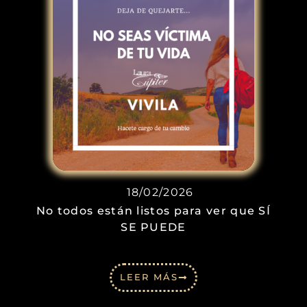
18/02/2026
No todos están listos para ver que SÍ
SE PUEDE
LEER MÁS