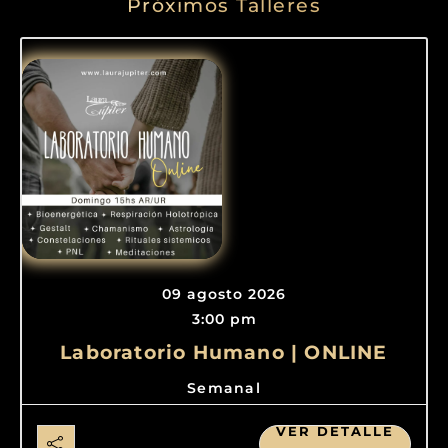
Próximos Talleres
09 agosto 2026
3:00 pm
Laboratorio Humano | ONLINE
Semanal
VER DETALLE