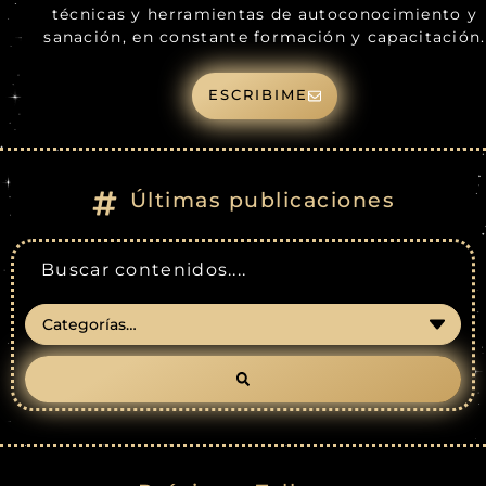
técnicas y herramientas de autoconocimiento y
sanación, en constante formación y capacitación.
ESCRIBIME
Últimas publicaciones