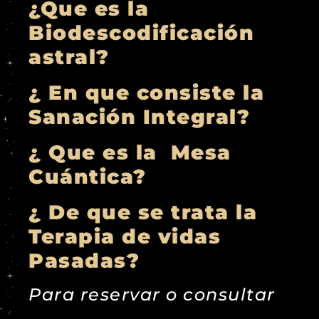
¿Que es la
Biodescodificación
astral?
¿ En que consiste la
Sanación Integral?
¿ Que es la Mesa
Cuántica?
¿ De que se trata la
Terapia de vidas
Pasadas?
Para reservar o consultar