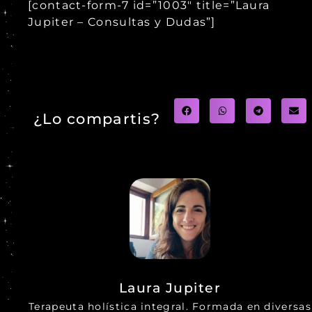
[contact-form-7 id=”1003″ title=”Laura
Jupiter – Consultas y Dudas”]
¿Lo compartis?
Laura Jupiter
Terapeuta holística integral. Formada en diversas