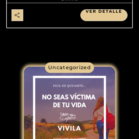
VER DETALLE
Uncategorized