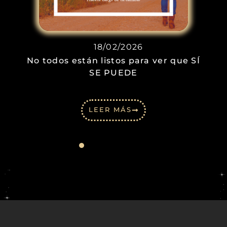
18/02/2026
No todos están listos para ver que SÍ
SE PUEDE
LEER MÁS