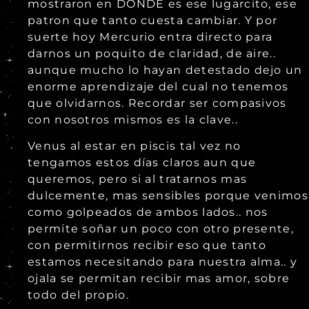
mostraron en DONDE es ese lugarcito, ese
patron que tanto cuesta cambiar. Y por
suerte hoy Mercurio entra directo para
darnos un poquito de claridad, de aire..
aunque mucho lo hayan detestado dejo un
enorme aprendizaje del cual no tenemos
que olvidarnos. Recordar ser compasivos
con nosotros mismos es la clave..
Venus al estar en piscis tal vez no
tengamos estos días claros aun que
queremos, pero si al tratarnos mas
dulcemente, mas sensibles porque venimos
como golpeados de ambos lados.. nos
permite soñar un poco con otro presente,
con permitirnos recibir eso que tanto
estamos necesitando para nuestra alma.. y
ojala se permitan recibir mas amor, sobre
todo del propio.