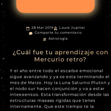
28 Mar 2019
Laura Jupiter
Comparte tu comentario
Astrología
¿Cuál fue tu aprendizaje con
Mercurio retro?
Y el año entre todo el escarbe emocional
sigue avanzando y ya se esta terminando el
mes de Marzo. Hoy la Luna Saturno Pluton y
el nodo sur hacen conjunción y va a estar
inteeeensoo. Esta transformación desde las
estructuras maaaas rígidas que tenes
internamente. Que este tiempo te la