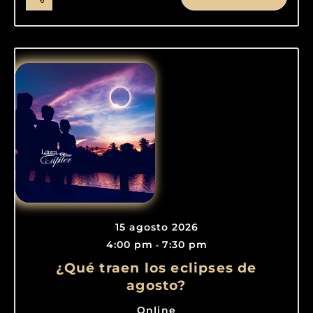
15 agosto 2026
4:00 pm
7:30 pm
-
¿Qué traen los eclipses de
agosto?
Online