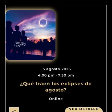
15 agosto 2026
4:00 pm
7:30 pm
-
¿Qué traen los eclipses de
agosto?
Online
VER DETALLE