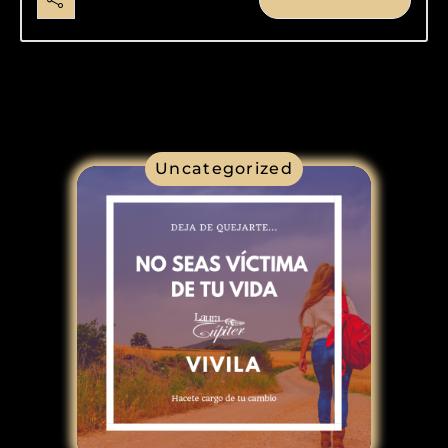
Uncategorized