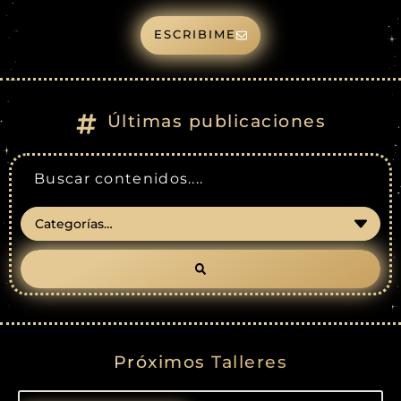
ESCRIBIME
Últimas publicaciones
Próximos Talleres