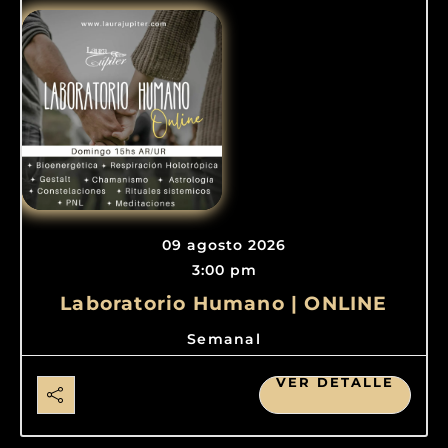
09 agosto 2026
3:00 pm
Laboratorio Humano | ONLINE
Semanal
VER DETALLE