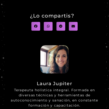
¿Lo compartis?
Laura Jupiter
Terapeuta holística integral. Formada en
diversas técnicas y herramientas de
autoconocimiento y sanación, en constante
formación y capacitación.