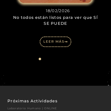
18/02/2026
No todos están listos para ver que SÍ
SE PUEDE
LEER MÁS
Próximas Actividades
Laboratorio Humano | ONLINE