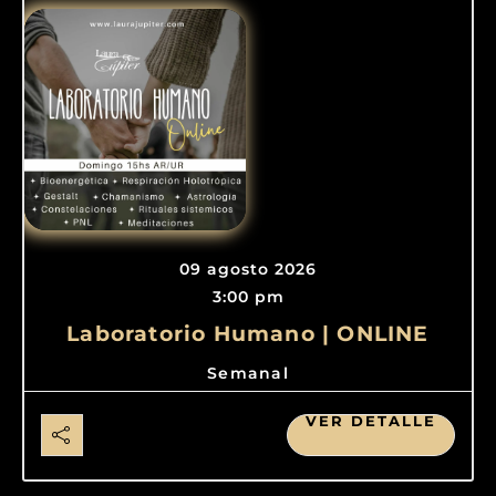
09 agosto 2026
3:00 pm
Laboratorio Humano | ONLINE
Semanal
VER DETALLE