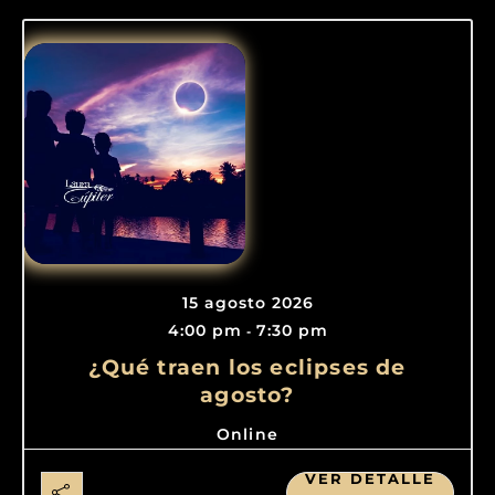
15 agosto 2026
4:00 pm
7:30 pm
-
¿Qué traen los eclipses de
agosto?
Online
VER DETALLE