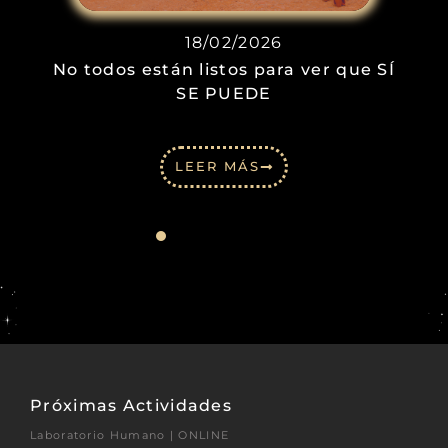
18/02/2026
No todos están listos para ver que SÍ
SE PUEDE
LEER MÁS
Próximas Actividades
Laboratorio Humano | ONLINE