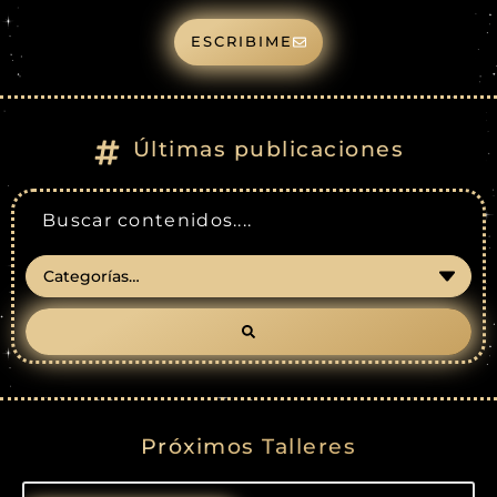
ESCRIBIME
Últimas publicaciones
Próximos Talleres