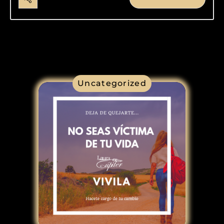
Uncategorized