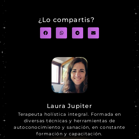
¿Lo compartis?
Laura Jupiter
Terapeuta holística integral. Formada en
diversas técnicas y herramientas de
autoconocimiento y sanación, en constante
formación y capacitación.