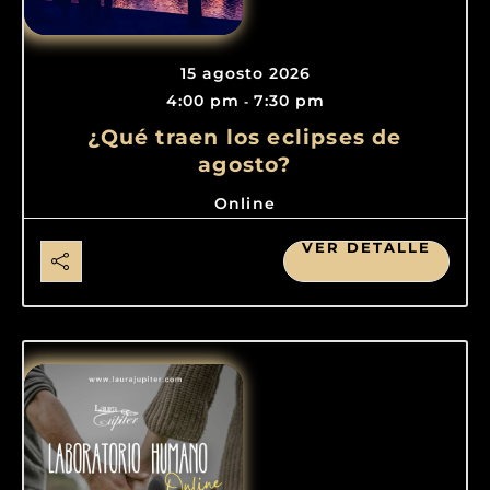
15 agosto 2026
4:00 pm
7:30 pm
-
¿Qué traen los eclipses de
agosto?
Online
VER DETALLE