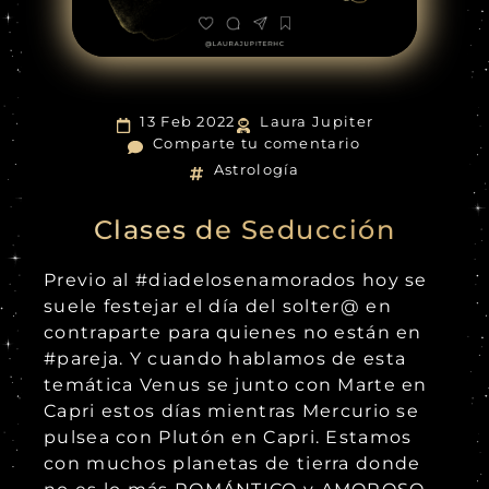
13 Feb 2022
Laura Jupiter
Comparte tu comentario
Astrología
Clases de Seducción
Previo al #diadelosenamorados hoy se
suele festejar el día del solter@ en
contraparte para quienes no están en
#pareja. Y cuando hablamos de esta
temática Venus se junto con Marte en
Capri estos días mientras Mercurio se
pulsea con Plutón en Capri. Estamos
con muchos planetas de tierra donde