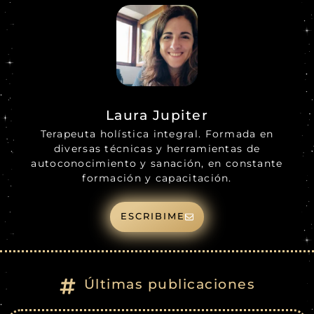
Laura Jupiter
Terapeuta holística integral. Formada en
diversas técnicas y herramientas de
autoconocimiento y sanación, en constante
formación y capacitación.
ESCRIBIME
Últimas publicaciones