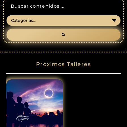
Próximos Talleres