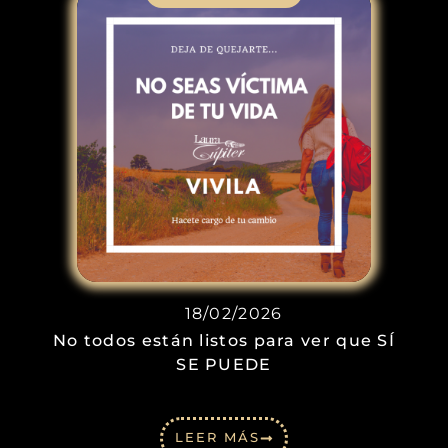
18/02/2026
No todos están listos para ver que SÍ
SE PUEDE
LEER MÁS