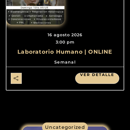
16 agosto 2026
3:00 pm
Laboratorio Humano | ONLINE
Semanal
VER DETALLE
Uncategorized