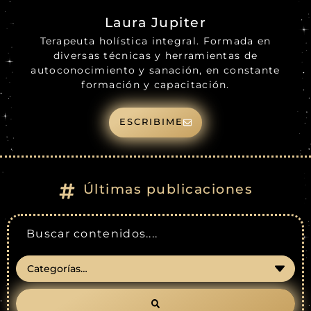
Laura Jupiter
Terapeuta holística integral. Formada en
diversas técnicas y herramientas de
autoconocimiento y sanación, en constante
formación y capacitación.
ESCRIBIME
Últimas publicaciones