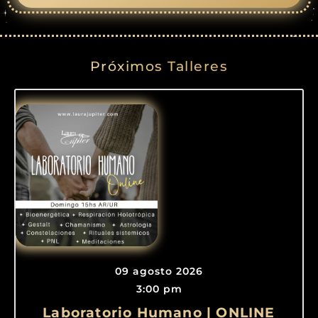
Próximos Talleres
09 agosto 2026
3:00 pm
Laboratorio Humano | ONLINE