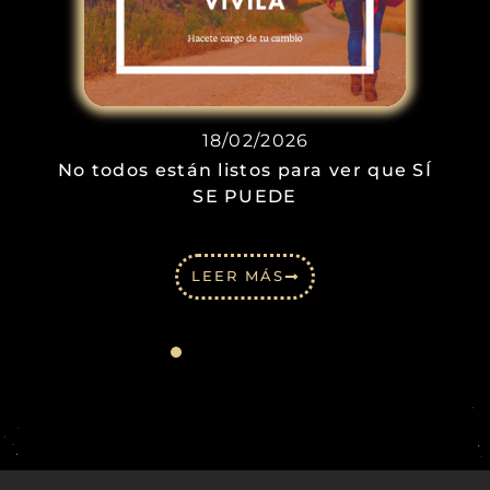
18/02/2026
No todos están listos para ver que SÍ
SE PUEDE
LEER MÁS