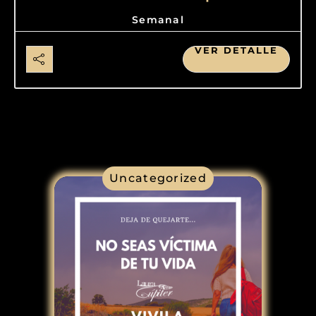
Semanal
VER DETALLE
Uncategorized