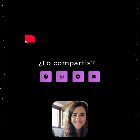
¿Lo compartis?