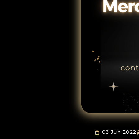
03 Jun 2022