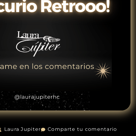
Laura Jupiter
Comparte tu comentario