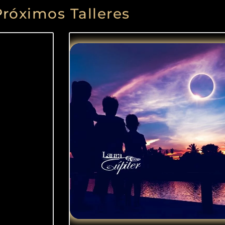
Próximos Talleres