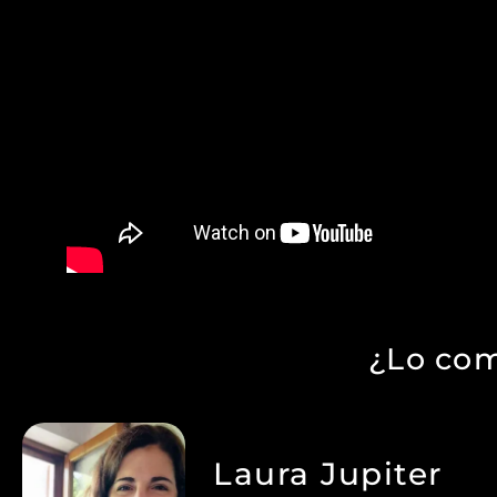
¿Lo com
Laura Jupiter