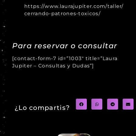
https://www.laurajupiter.com/taller/
cerrando-patrones-toxicos/
Para reservar o consultar
[contact-form-7 id=”1003″ title=”Laura
Jupiter – Consultas y Dudas”]
¿Lo compartis?