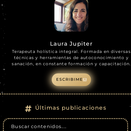
Laura Jupiter
Terapeuta holística integral. Formada en diversas
técnicas y herramientas de autoconocimiento y
sanación, en constante formación y capacitación.
ESCRIBIME
Últimas publicaciones