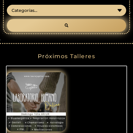
Próximos Talleres