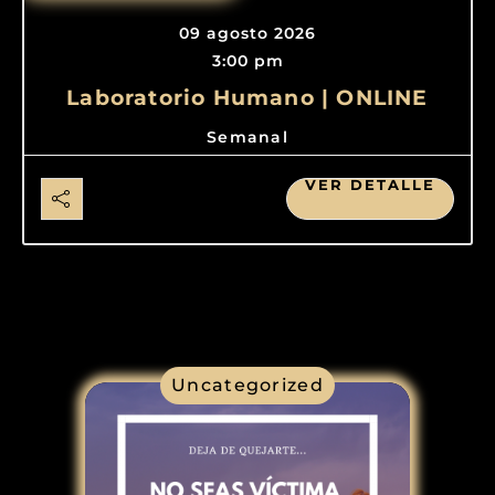
09 agosto 2026
3:00 pm
Laboratorio Humano | ONLINE
Semanal
VER DETALLE
Uncategorized