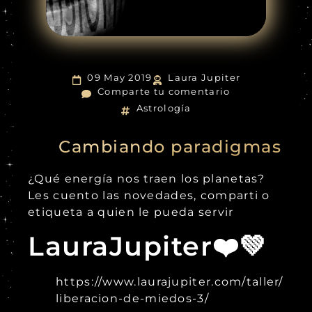
09 May 2019
Laura Jupiter
Comparte tu comentario
Astrología
Cambiando paradigmas
¿Qué energía nos traen los planetas?
Les cuento las novedades, comparti o
etiqueta a quien le pueda servir
LauraJupiter❤️💚
https://www.laurajupiter.com/taller/
liberacion-de-miedos-3/