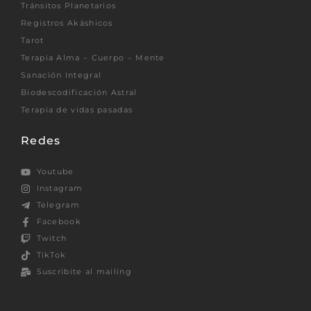
Tránsitos Planetarios
Registros Akáshicos
Tarot
Terapia Alma – Cuerpo – Mente
Sanación Integral
Biodescodificación Astral
Terapia de vidas pasadas
Redes
Youtube
Instagram
Telegram
Facebook
Twitch
TikTok
Suscribite al mailing