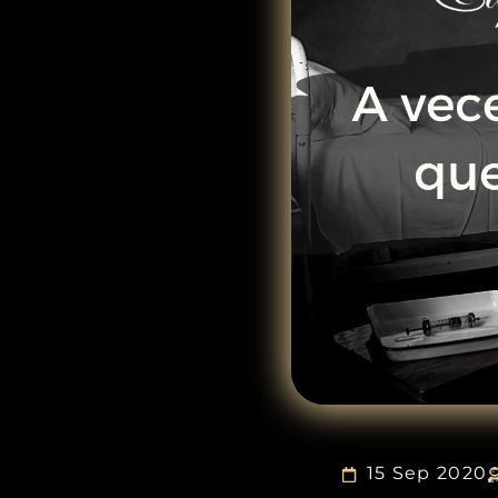
15 Sep 2020