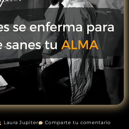
Laura Jupiter
Comparte tu comentario