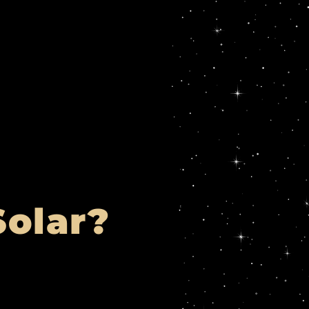
Solar?