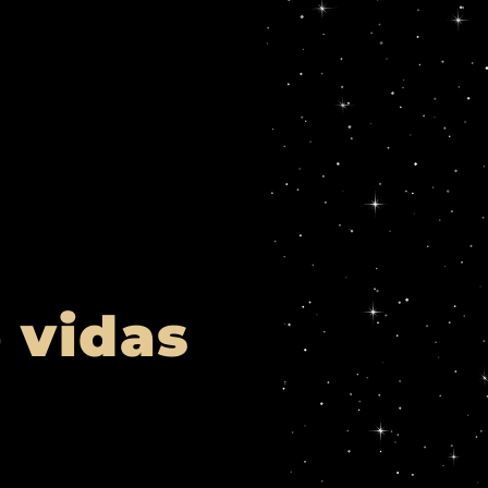
e vidas