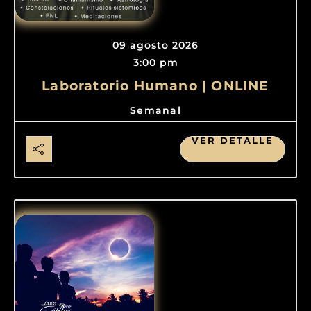
09 agosto 2026
3:00 pm
Laboratorio Humano | ONLINE
Semanal
VER DETALLE