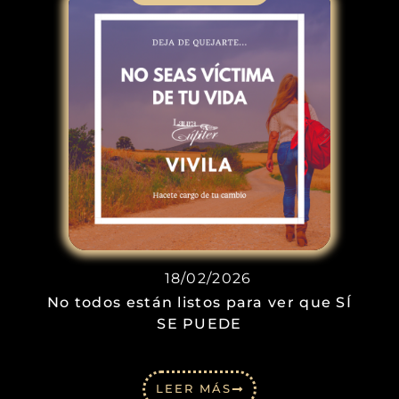
18/02/2026
No todos están listos para ver que SÍ
SE PUEDE
LEER MÁS