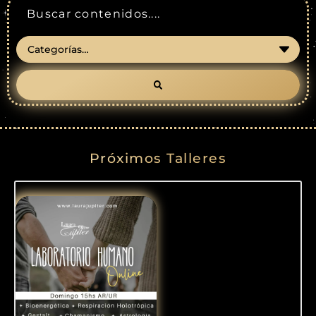
Próximos Talleres