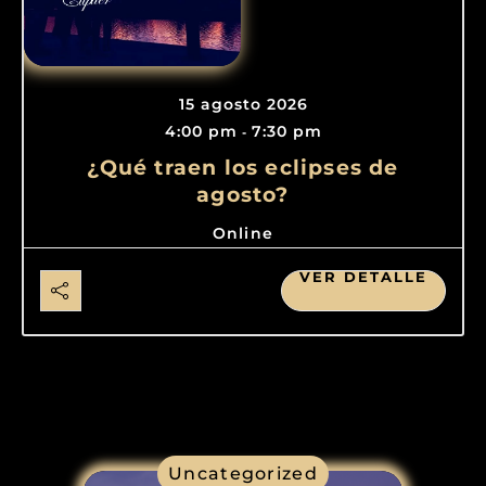
15 agosto 2026
4:00 pm
7:30 pm
-
¿Qué traen los eclipses de
agosto?
Online
VER DETALLE
Uncategorized