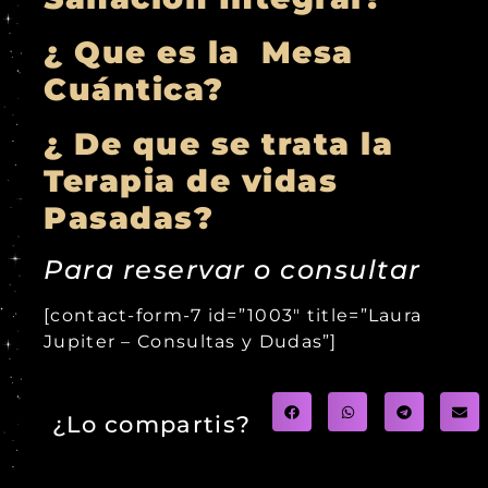
¿ Que es la Mesa
Cuántica?
¿ De que se trata la
Terapia de vidas
Pasadas?
Para reservar o consultar
[contact-form-7 id=”1003″ title=”Laura
Jupiter – Consultas y Dudas”]
¿Lo compartis?