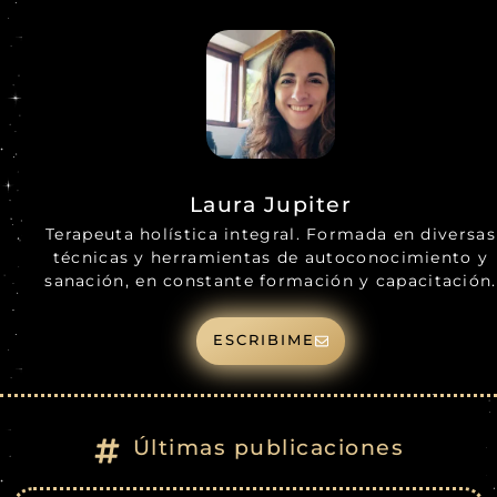
Laura Jupiter
Terapeuta holística integral. Formada en diversas
técnicas y herramientas de autoconocimiento y
sanación, en constante formación y capacitación.
ESCRIBIME
Últimas publicaciones