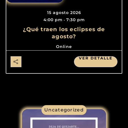
15 agosto 2026
4:00 pm
7:30 pm
-
¿Qué traen los eclipses de
agosto?
Online
VER DETALLE
Uncategorized