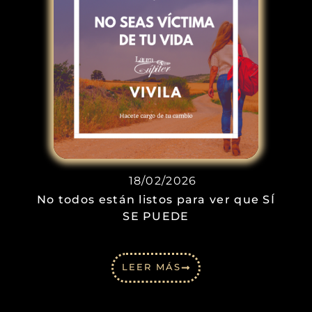
18/02/2026
No todos están listos para ver que SÍ
SE PUEDE
LEER MÁS