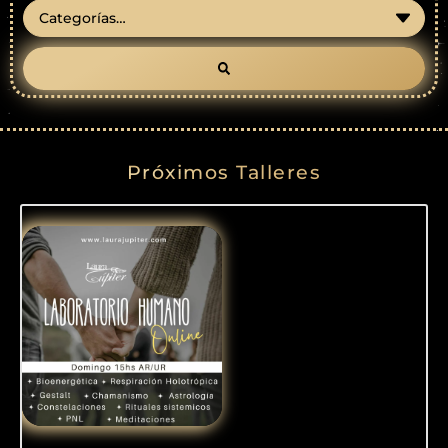
Próximos Talleres