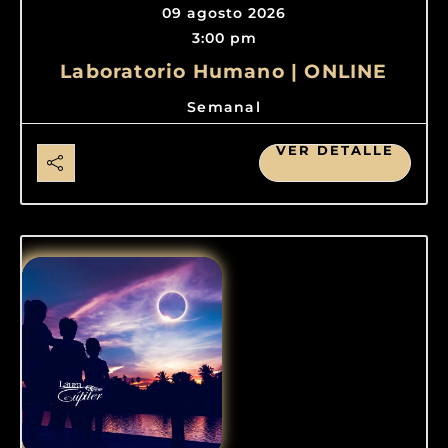
09 agosto 2026
3:00 pm
Laboratorio Humano | ONLINE
Semanal
VER DETALLE