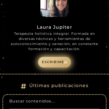
Laura Jupiter
Terapeuta holística integral. Formada en
diversas técnicas y herramientas de
autoconocimiento y sanación, en constante
formación y capacitación.
ESCRIBIME
Últimas publicaciones