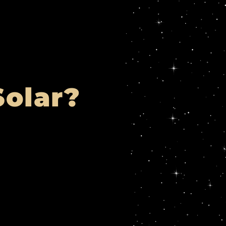
Solar?