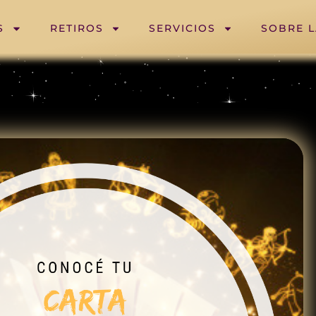
S
RETIROS
SERVICIOS
SOBRE 