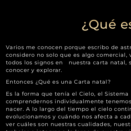
¿Qué e
Varios me conocen porque escribo de ast
considero no solo que es algo comercial,
todos los signos en nuestra carta natal,
conocer y explorar.
Entonces ¿Qué es una Carta natal?
Es la forma que tenía el Cielo, el Sistem
comprendernos individualmente tenemos 
nacer. A lo largo del tiempo el cielo co
evolucionamos y cuándo nos afecta a cad
ver cuáles son nuestras cualidades, nues