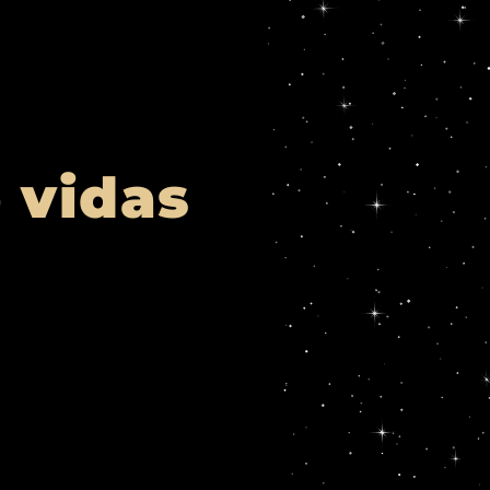
e vidas