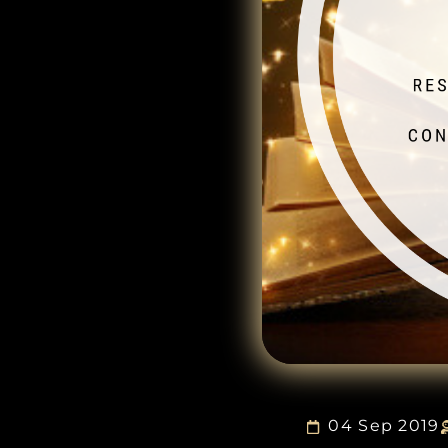
04 Sep 2019