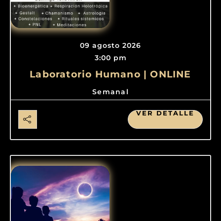
09 agosto 2026
3:00 pm
Laboratorio Humano | ONLINE
Semanal
VER DETALLE