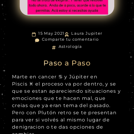
15 May 2021
Laura Jupiter
Comparte tu comentario
Astrología
Paso a Paso
Marte en cancer ♋ y Júpiter en
Piscis ♓ el proceso va por dentro, y se
que se estan apareciendo situaciones y
emociones que te hacen mal, que
creias que ya eran tema del pasado.
Pero con Plutón retro se te presentan
para ver si volvés al mismo lugar de
denigracion o te das opciones de