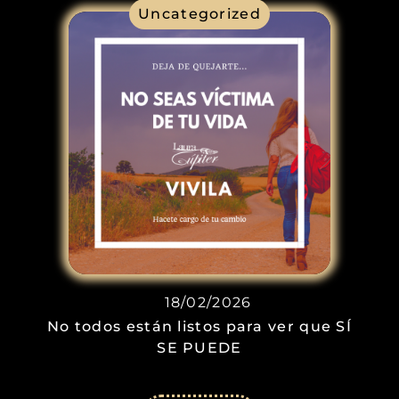
Uncategorized
18/02/2026
No todos están listos para ver que SÍ
SE PUEDE