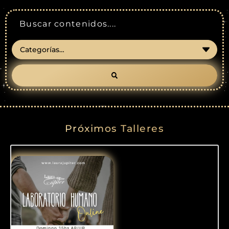
Próximos Talleres