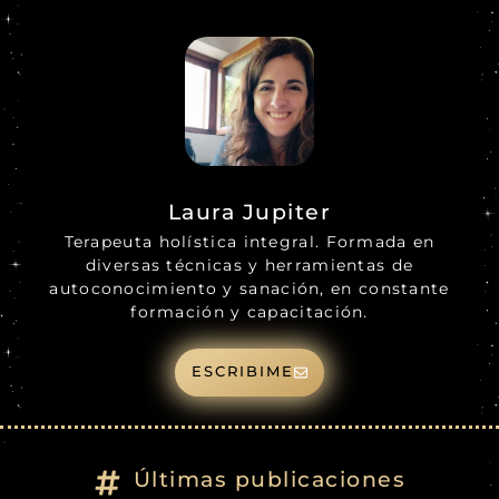
Laura Jupiter
Terapeuta holística integral. Formada en
diversas técnicas y herramientas de
autoconocimiento y sanación, en constante
formación y capacitación.
ESCRIBIME
Últimas publicaciones