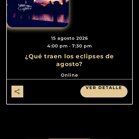
15 agosto 2026
4:00 pm
7:30 pm
-
¿Qué traen los eclipses de
agosto?
Online
VER DETALLE