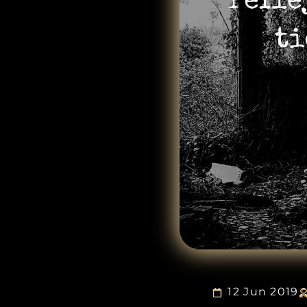
12 Jun 2019