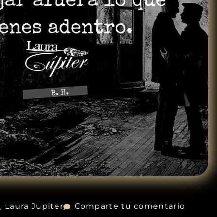
Laura Jupiter
Comparte tu comentario