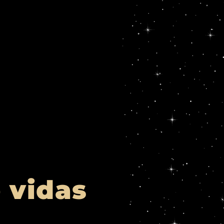
e vidas