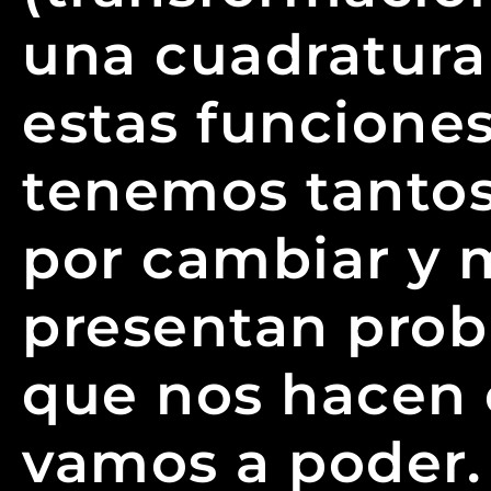
una cuadratura 
estas funciones
tenemos tantos
por cambiar y m
presentan prob
que nos hacen 
vamos a poder.