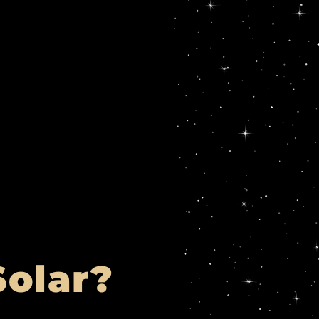
Solar?