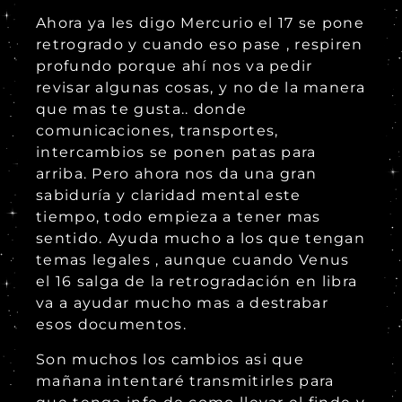
Ahora ya les digo Mercurio el 17 se pone
retrogrado y cuando eso pase , respiren
profundo porque ahí nos va pedir
revisar algunas cosas, y no de la manera
que mas te gusta.. donde
comunicaciones, transportes,
intercambios se ponen patas para
arriba. Pero ahora nos da una gran
sabiduría y claridad mental este
tiempo, todo empieza a tener mas
sentido. Ayuda mucho a los que tengan
temas legales , aunque cuando Venus
el 16 salga de la retrogradación en libra
va a ayudar mucho mas a destrabar
esos documentos.
Son muchos los cambios asi que
mañana intentaré transmitirles para