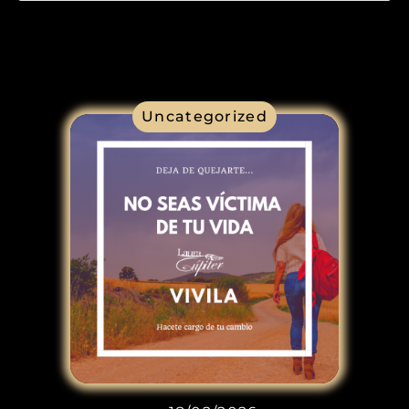
Uncategorized