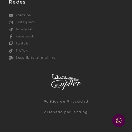
Redes
Youtube
Instagram
Telegram
Facebook
Twitch
TikTok
Suscribite al mailing
Política de Privacidad
diseñado por landing