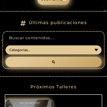
Últimas publicaciones
Próximos Talleres