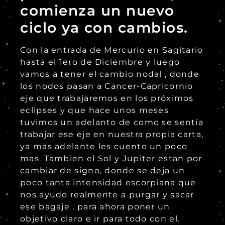
comienza un nuevo
ciclo ya con cambios.
Con la entrada de Mercurio en Sagitario
hasta el 1ero de Diciembre y luego
vamos a tener el cambio nodal , donde
los nodos pasan a Cancer-Capricornio
eje que trabajaremos en los próximos
eclipses y que hace unos meses
tuvimos un adelanto de como se sentía
trabajar ese eje en nuestra propia carta,
ya mas adelante le
s cuento un poco
mas. Tambien el Sol y Jupiter estan por
cambiar de signo, donde se deja un
poco tanta intensidad escorpiana que
nos ayudo realmente a purgar y sacar
ese bagaje , para ahora poner un
objetivo claro e ir para todo con el.