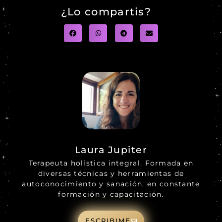
¿Lo compartis?
Laura Jupiter
Terapeuta holística integral. Formada en
diversas técnicas y herramientas de
autoconocimiento y sanación, en constante
formación y capacitación.
ESCRIBIME