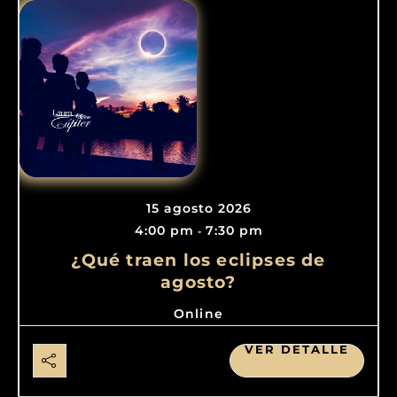
15 agosto 2026
4:00 pm
7:30 pm
-
¿Qué traen los eclipses de
agosto?
Online
VER DETALLE