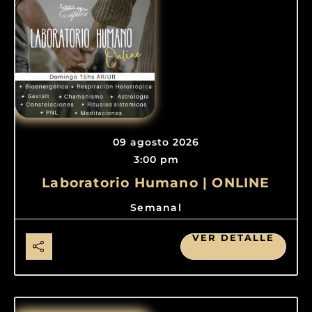
09 agosto 2026
3:00 pm
Laboratorio Humano | ONLINE
Semanal
VER DETALLE