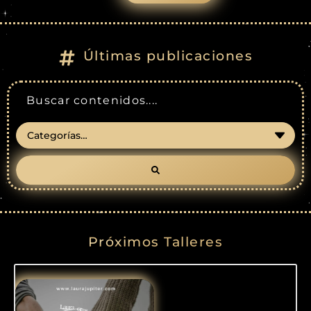
Últimas publicaciones
Próximos Talleres