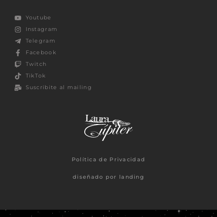
Youtube
Instagram
Telegram
Facebook
Twitch
TikTok
Suscribite al mailing
Política de Privacidad
diseñado por landing