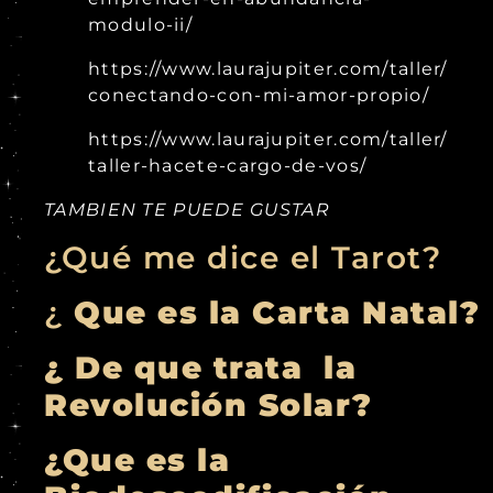
modulo-ii/
https://www.laurajupiter.com/taller/
conectando-con-mi-amor-propio/
https://www.laurajupiter.com/taller/
taller-hacete-cargo-de-vos/
TAMBIEN TE PUEDE GUSTAR
¿Qué me dice el Tarot?
¿
Que es la Carta Natal?
¿ De que trata la
Revolución Solar?
¿Que es la