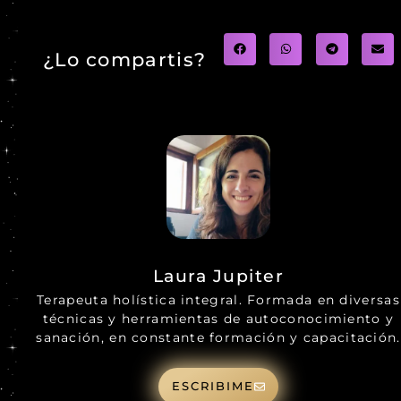
¿Lo compartis?
Laura Jupiter
Terapeuta holística integral. Formada en diversas
técnicas y herramientas de autoconocimiento y
sanación, en constante formación y capacitación.
ESCRIBIME