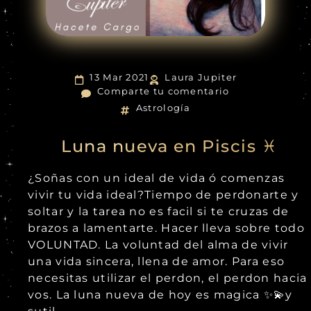
13 Mar 2021
Laura Jupiter
Comparte tu comentario
Astrología
Luna nueva en Piscis ♓
¿Soñas con un ideal de vida ó comenzas
vivir tu vida ideal?Tiempo de perdonarte y
soltar y la tarea no es facil si te cruzas de
brazos a lamentarte. Hacer lleva sobre todo
VOLUNTAD. La voluntad del alma de vivir
una vida sincera, llena de amor. Para eso
necesitas utilizar el perdon, el perdon hacia
vos. La luna nueva de hoy es magica ✨💫y