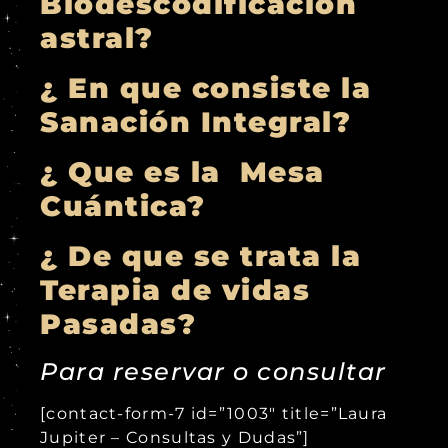
Biodescodificación
astral?
¿ En que consiste la
Sanación Integral?
¿ Que es la Mesa
Cuántica?
¿ De que se trata la
Terapia de vidas
Pasadas?
Para reservar o consultar
[contact-form-7 id=”1003″ title=”Laura
Jupiter – Consultas y Dudas”]