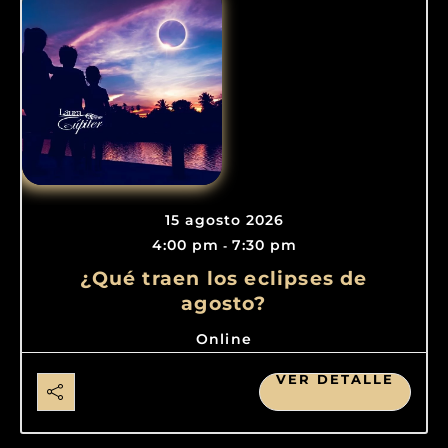
15 agosto 2026
4:00 pm
7:30 pm
-
¿Qué traen los eclipses de
agosto?
Online
VER DETALLE