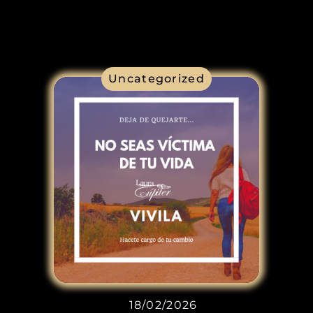
Uncategorized
18/02/2026