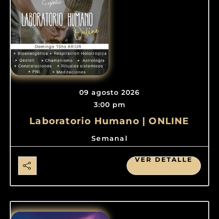
09 agosto 2026
3:00 pm
Laboratorio Humano | ONLINE
Semanal
VER DETALLE