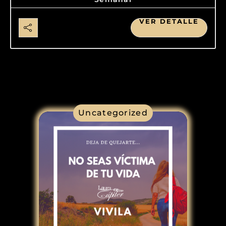
VER DETALLE
Uncategorized