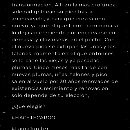
transformacion. Alli en la mas profunda
soledad golpean su pico hasta
arrancarselo, y para que crezca uno
nuevo, ya que el que tiene terminaria si
lo dejaran creciendo por encorvarse en
demasia y clavarselas en el pecho. Con
el nuevo pico se extirpan las uñas y los
talones, momento en el que entonces
se le cane las viejas y ya pesadas
plumas. Cinco meses mas tarde con
nuevas plumas, uñas, talones y pico,
salen al vuelo por 30 años renovados de
existencia.Crecimiento y renovacion,
solo depende de tu eleccion,
¿Que elegis?
#HACETECARGO
#LauraJupiter