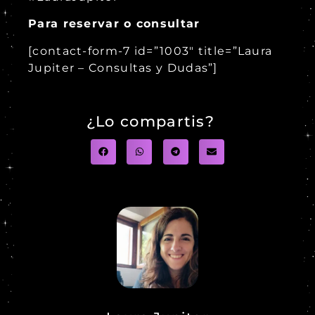
Para reservar o consultar
[contact-form-7 id=”1003″ title=”Laura
Jupiter – Consultas y Dudas”]
¿Lo compartis?