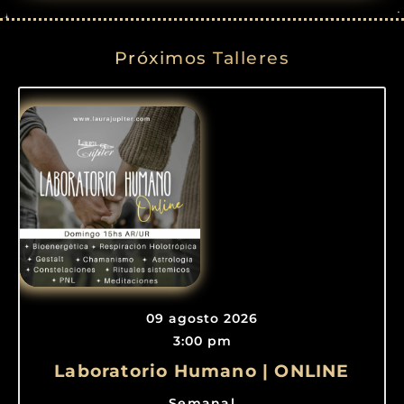
Próximos Talleres
09 agosto 2026
3:00 pm
Laboratorio Humano | ONLINE
Semanal