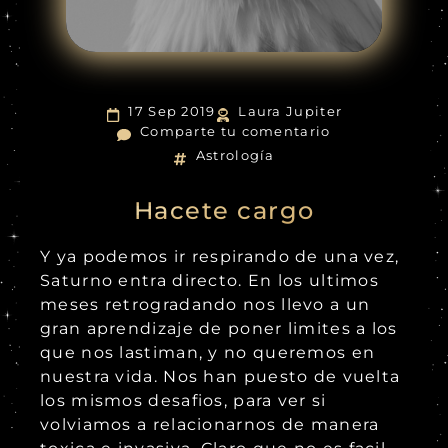
17 Sep 2019
Laura Jupiter
Comparte tu comentario
Astrología
Hacete cargo
Y ya podemos ir respirando de una vez,
Saturno entra directo. En los ultimos
meses retrogradando nos llevo a un
gran aprendizaje de poner limites a los
que nos lastiman, y no queremos en
nuestra vida. Nos han puesto de vuelta
los mismos desafios, para ver si
volviamos a relacionarnos de manera