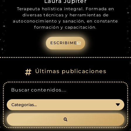
Laura Jupiter
Terapeuta holística integral. Formada en
diversas técnicas y herramientas de
autoconocimiento y sanación, en constante
formación y capacitación.
ESCRIBIME
Últimas publicaciones