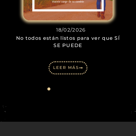
18/02/2026
No todos están listos para ver que SÍ
SE PUEDE
LEER MÁS