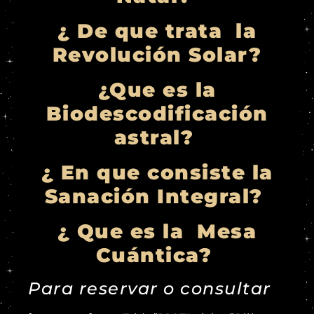
¿ De que trata la
Revolución Solar?
¿Que es la
Biodescodificación
astral?
¿ En que consiste la
Sanación Integral?
¿ Que es la Mesa
Cuántica?
Para reservar o consultar