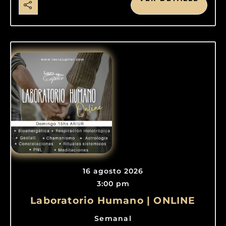
16 agosto 2026
3:00 pm
Laboratorio Humano | ONLINE
Semanal