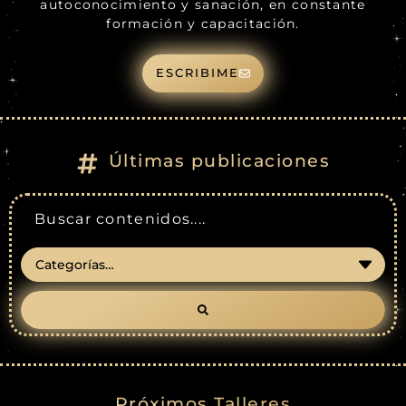
autoconocimiento y sanación, en constante
formación y capacitación.
ESCRIBIME
Últimas publicaciones
Próximos Talleres