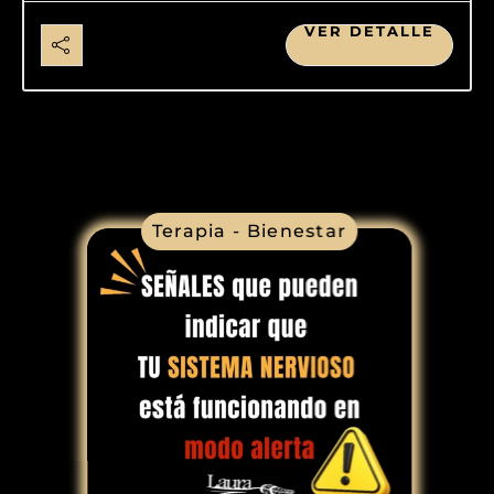
VER DETALLE
Terapia - Bienestar