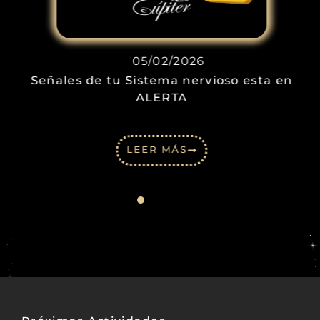
05/02/2026
Señales de tu Sistema nervioso esta en
ALERTA
LEER MÁS