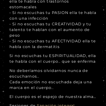
ella te habla con trastornos
estomacales
• Si no escuchas tu PASION ella te habla
con una infección
• Si no escuchas tu CREATIVIDAD y tu
talento te hablan con el aumento de
peso
• Si no escuchas tu AFECTIVIDAD ella te
habla con la dermatitis
Si no escuchas tu ESPIRITUALIDAD, ella
te habla con el cuerpo.. que se enferma
No deberíamos olvidarnos nunca de
escucharnos..
Cada emoción no escuchada deja una
marca en el cuerpo..
El cuerpo es el espejo de nuestra alma…
Sesiones de
Sanación integral