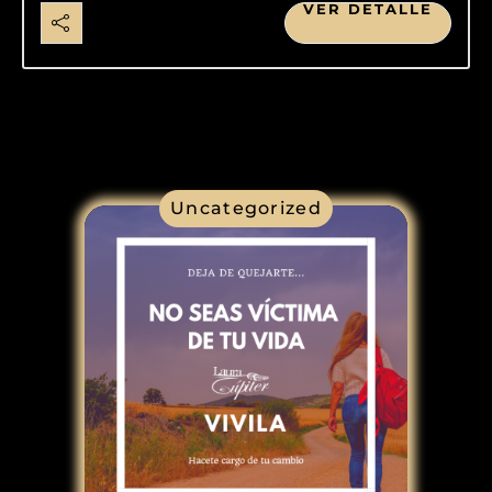
VER DETALLE
Uncategorized