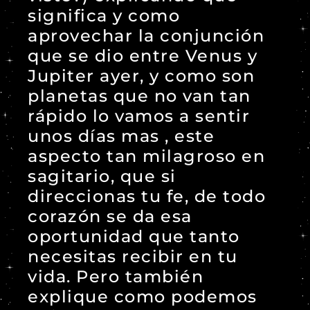
significa y como
aprovechar la conjunción
que se dio entre Venus y
Jupiter ayer, y como son
planetas que no van tan
rápido lo vamos a sentir
unos días mas , este
aspecto tan milagroso en
sagitario, que si
direccionas tu fe, de todo
corazón se da esa
oportunidad que tanto
necesitas recibir en tu
vida. Pero también
explique como podemos