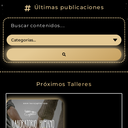
Últimas publicaciones
Próximos Talleres