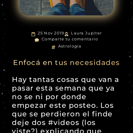
25 Nov 2019
Laura Jupiter
Comparte tu comentario
Astrología
Enfocá en tus necesidades
Hay tantas cosas que van a
pasar esta semana que ya
no se ni por donde
empezar este posteo. Los
que se perdieron el finde
deje dos #videos (los
viste?) explicando que