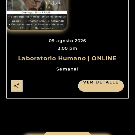
09 agosto 2026
3:00 pm
Laboratorio Humano | ONLINE
Semanal
VER DETALLE