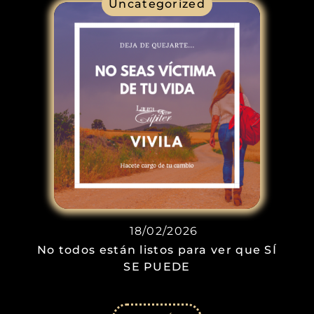
Uncategorized
18/02/2026
No todos están listos para ver que SÍ
SE PUEDE