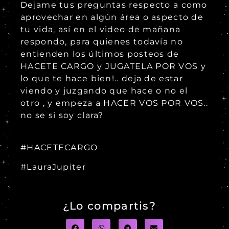
Dejame tus preguntas respecto a como
aprovechar en algún área o aspecto de
tu vida, así en el video de mañana
respondo, para quienes todavía no
entienden los últimos posteos de
HACETE CARGO y JUGATELA POR VOS y
lo que te hace bien!.. deja de estar
viendo y juzgando que hace o no el
otro , y empeza a HACER VOS POR VOS..
no se si soy clara?
#HACETECARGO
#LauraJupiter
¿Lo compartis?