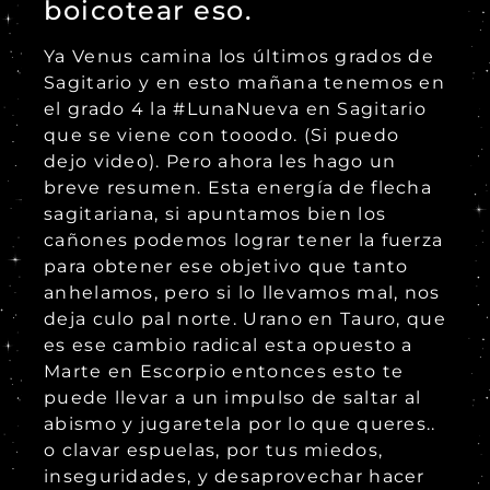
boicotear eso.
Ya Venus camina los últimos grados de
Sagitario y en esto mañana tenemos en
el grado 4 la #LunaNueva en Sagitario
que se viene con tooodo. (Si puedo
dejo video). Pero ahora les hago un
breve resumen. Esta energía de flecha
sagitariana, si apuntamos bien los
cañones podemos lograr tener la fuerza
para obtener ese objetivo que tanto
anhelamos, pero si lo llevamos mal, nos
deja culo pal norte. Urano en Tauro, que
es ese cambio radical esta opuesto a
Marte en Escorpio entonces esto te
puede llevar a un impulso de saltar al
abismo y jugaretela por lo que queres..
o clavar espuelas, por tus miedos,
inseguridades, y desaprovechar hacer