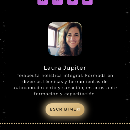
Laura Jupiter
Terapeuta holística integral. Formada en
diversas técnicas y herramientas de
autoconocimiento y sanación, en constante
formación y capacitación.
ESCRIBIME