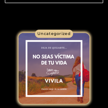
Uncategorized