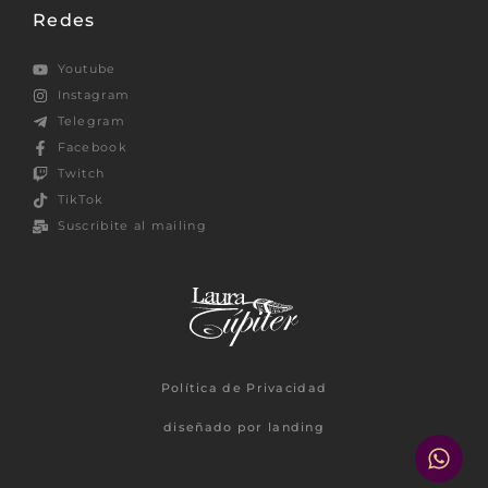
Redes
Youtube
Instagram
Telegram
Facebook
Twitch
TikTok
Suscribite al mailing
Política de Privacidad
diseñado por landing