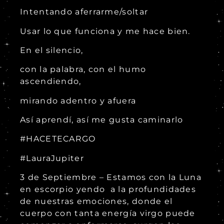
Intentando aferrarme/soltar
Usar lo que funciona y me hace bien.
En el silencio,
con la palabra, con el humo
ascendiendo,
mirando adentro y afuera
Así aprendí, así me gusta caminarlo
#HACETECARGO
#LauraJupiter
3 de Septiembre – Estamos con la Luna
en escorpio yendo a la profundidades
de nuestras emociones, donde el
cuerpo con tanta energía virgo puede