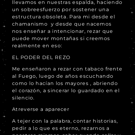
llevamos en nuestras espalda, haciendo
un sobreesfuerzo por sostener una
estructura obsoleta. Para mi desde el
chamanismo y desde que nacemos
nos enseñar a intencionar, rezar que
puede mover montañas si creemos
realmente en eso:
EL PODER DEL REZO
Me enseñaron a rezar con tabaco frente
al Fuego, luego de años escuchando
como lo hacían los mayores , abriendo
el corazón, a sincerar lo guardado en el
silencio.
Atreverse a aparecer
A tejer con la palabra, contar historias,
pedir a lo que es eterno, rezarnos a