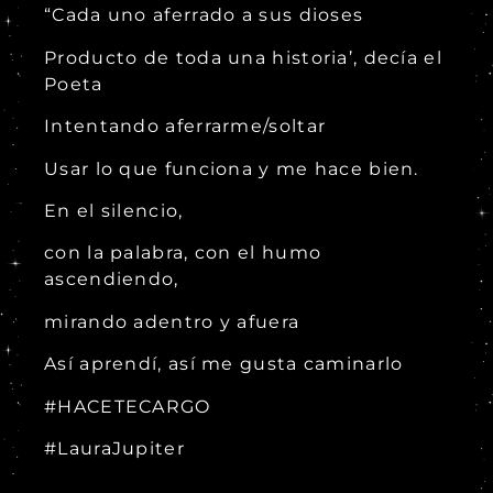
“Cada uno aferrado a sus dioses
Producto de toda una historia’, decía el
Poeta
Intentando aferrarme/soltar
Usar lo que funciona y me hace bien.
En el silencio,
con la palabra, con el humo
ascendiendo,
mirando adentro y afuera
Así aprendí, así me gusta caminarlo
#HACETECARGO
#LauraJupiter