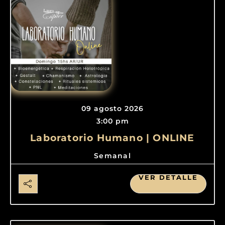
09 agosto 2026
3:00 pm
Laboratorio Humano | ONLINE
Semanal
VER DETALLE