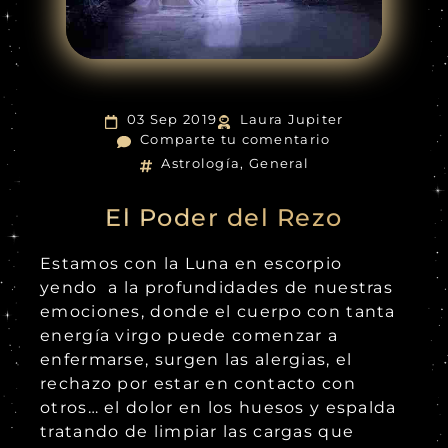
03 Sep 2019
Laura Jupiter
Comparte tu comentario
Astrología
,
General
El Poder del Rezo
Estamos con la Luna en escorpio
yendo a la profundidades de nuestras
emociones, donde el cuerpo con tanta
energía virgo puede comenzar a
enfermarse, surgen las alergias, el
rechazo por estar en contacto con
otros… el dolor en los huesos y espalda
tratando de limpiar las cargas que