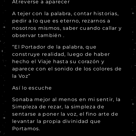
Atreverse a aparecer
A tejer con la palabra, contar historias,
pedir a lo que es eterno, rezarnos a
nosotros mismos, saber cuando callar y
observar también .
“El Portador de la palabra, que
construye realidad, luego de haber
hecho el Viaje hasta su corazón y
aparece con el sonido de los colores de
la Voz”
Así lo escuche
Sonaba mejor al menos en mi sentir, la
Simpleza de rezar, la simpleza de
sentarse a poner la voz, el fino arte de
levantar la propia divinidad que
Portamos.