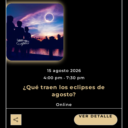
15 agosto 2026
4:00 pm
7:30 pm
-
¿Qué traen los eclipses de
agosto?
Online
VER DETALLE