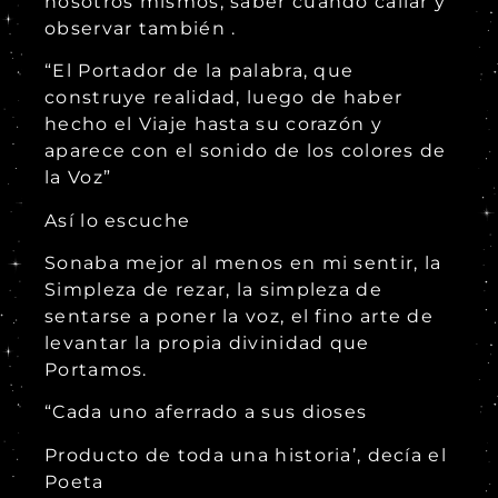
nosotros mismos, saber cuando callar y
observar también .
“El Portador de la palabra, que
construye realidad, luego de haber
hecho el Viaje hasta su corazón y
aparece con el sonido de los colores de
la Voz”
Así lo escuche
Sonaba mejor al menos en mi sentir, la
Simpleza de rezar, la simpleza de
sentarse a poner la voz, el fino arte de
levantar la propia divinidad que
Portamos.
“Cada uno aferrado a sus dioses
Producto de toda una historia’, decía el
Poeta