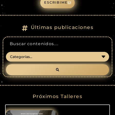
ESCRIBIME
Últimas publicaciones
Próximos Talleres