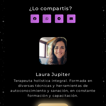
¿Lo compartis?
Laura Jupiter
Terapeuta holística integral. Formada en
diversas técnicas y herramientas de
autoconocimiento y sanación, en constante
formación y capacitación.