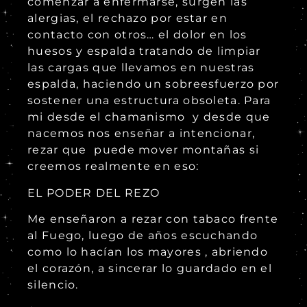
comenzar a enfermarse, surgen las
alergias, el rechazo por estar en
contacto con otros… el dolor en los
huesos y espalda tratando de limpiar
las cargas que llevamos en nuestras
espalda, haciendo un sobreesfuerzo por
sostener una estructura obsoleta. Para
mi desde el chamanismo y desde que
nacemos nos enseñar a intencionar,
rezar que puede mover montañas si
creemos realmente en eso:
EL PODER DEL REZO
Me enseñaron a rezar con tabaco frente
al Fuego, luego de años escuchando
como lo hacían los mayores , abriendo
el corazón, a sincerar lo guardado en el
silencio.