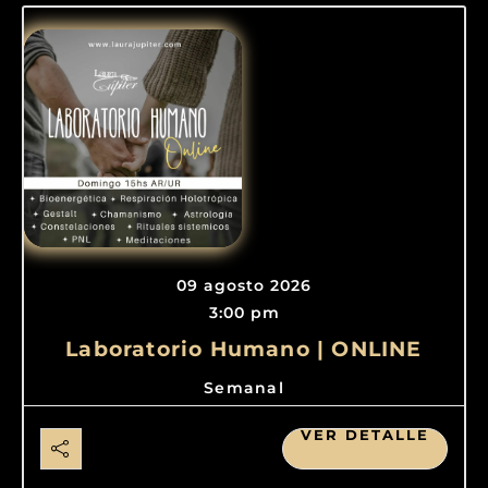
09 agosto 2026
3:00 pm
Laboratorio Humano | ONLINE
Semanal
VER DETALLE