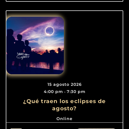
15 agosto 2026
4:00 pm
7:30 pm
-
¿Qué traen los eclipses de
agosto?
Online