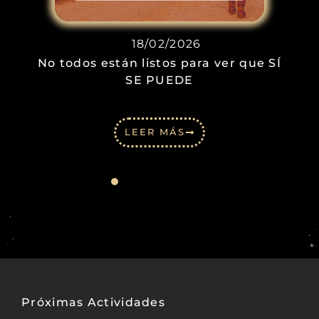
18/02/2026
No todos están listos para ver que SÍ
SE PUEDE
LEER MÁS
Próximas Actividades