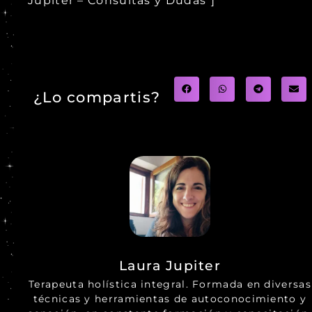
Jupiter – Consultas y Dudas”]
¿Lo compartis?
Laura Jupiter
Terapeuta holística integral. Formada en diversas
técnicas y herramientas de autoconocimiento y