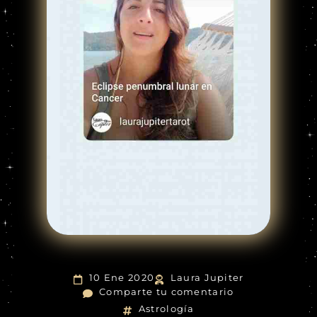
10 Ene 2020
Laura Jupiter
Comparte tu comentario
Astrología