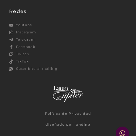
Redes
Youtube
Instagram
Telegram
Facebook
Twitch
TikTok
Suscribite al mailing
Política de Privacidad
diseñado por landing