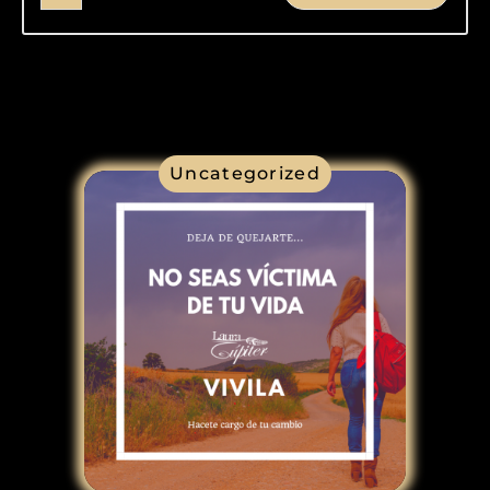
Uncategorized