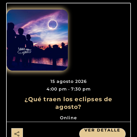
15 agosto 2026
4:00 pm
7:30 pm
-
¿Qué traen los eclipses de
agosto?
Online
VER DETALLE