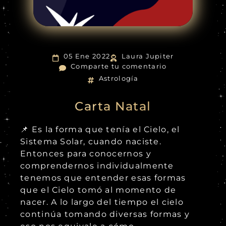
05 Ene 2022
Laura Jupiter
Comparte tu comentario
Astrología
Carta Natal
📌 Es la forma que tenía el Cielo, el
Sistema Solar, cuando naciste.
Entonces para conocernos y
comprendernos individualmente
tenemos que entender esas formas
que el Cielo tomó al momento de
nacer. A lo largo del tiempo el cielo
continúa tomando diversas formas y