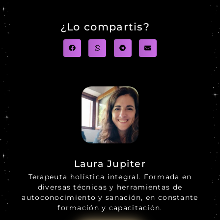
¿Lo compartis?
Laura Jupiter
Terapeuta holística integral. Formada en
diversas técnicas y herramientas de
autoconocimiento y sanación, en constante
formación y capacitación.