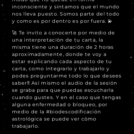
inconsciente y sintamos que el mundo
nos lleva puesto. Somos parte del todo
y como es por dentro es por fuera. 💫
🚀 Te invito a conocerte por medio de
una interpretación de tu carta, la
misma tiene una duración de 2 horas
aproximadamente, donde te voy a
estar explicando cada aspecto de tu
carta, como integrarlo y trabajarlo y
podes preguntarme todo lo que desees
saber‼️ Así mismo el audio de la sesión
se graba para que puedas escucharla
cuando gustes. Y en el caso que tengas
alguna enfermedad o bloqueo, por
medio de la #biodescodificación
astrológica se puede ver cómo
trabajarlo.