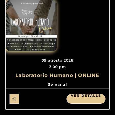
09 agosto 2026
3:00 pm
Laboratorio Humano | ONLINE
Semanal
VER DETALLE