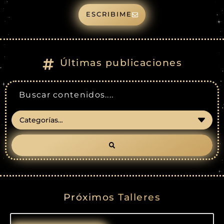
ESCRIBIME
Últimas publicaciones
Próximos Talleres